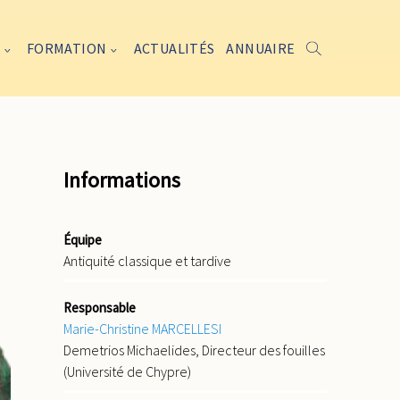
FORMATION
ACTUALITÉS
ANNUAIRE
Informations
Équipe
Antiquité classique et tardive
Responsable
Marie-Christine MARCELLESI
Demetrios Michaelides, Directeur des fouilles
(Université de Chypre)