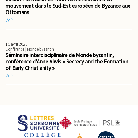
mouvement dans le Sud-Est européen de Byzance aux
Ottomans
Voir
16 avril 2026
Conférence
| Monde byzantin
Séminaire interdisciplinaire de Monde byzantin,
conférence d'Anne Alwis « Secrecy and the Formation
of Early Christianity »
Voir