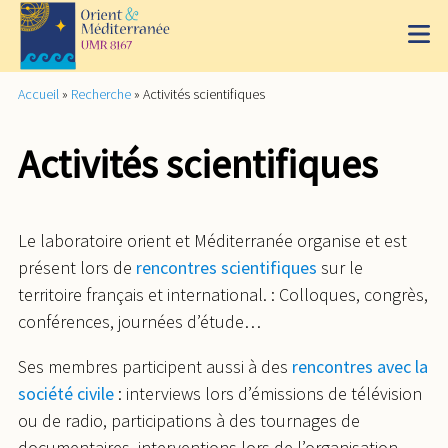
Accueil
»
Recherche
»
Activités scientifiques
Activités scientifiques
Le laboratoire orient et Méditerranée organise et est
présent lors de
rencontres scientifiques
sur le
territoire français et international. : Colloques, congrès,
conférences, journées d’étude…
Ses membres participent aussi à des
rencontres avec la
société civile
: interviews lors d’émissions de télévision
ou de radio, participations à des tournages de
documentaires, interventions lors de l’organisation