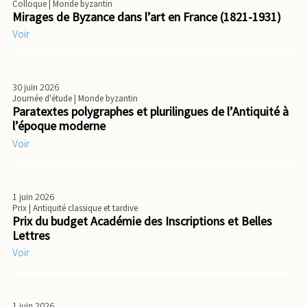
Colloque
| Monde byzantin
Mirages de Byzance dans l’art en France (1821-1931)
Voir
30 juin 2026
Journée d'étude
| Monde byzantin
Paratextes polygraphes et plurilingues de l’Antiquité à
l’époque moderne
Voir
1 juin 2026
Prix
| Antiquité classique et tardive
Prix du budget Académie des Inscriptions et Belles
Lettres
Voir
1 juin 2026