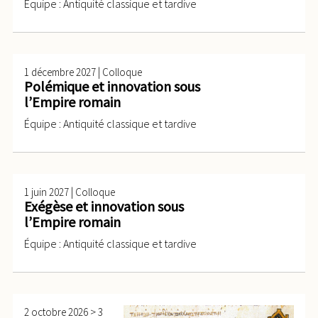
Équipe : Antiquité classique et tardive
|
1 décembre 2027
Colloque
Polémique et innovation sous
l’Empire romain
Équipe : Antiquité classique et tardive
|
1 juin 2027
Colloque
Exégèse et innovation sous
l’Empire romain
Équipe : Antiquité classique et tardive
>
2 octobre 2026
3