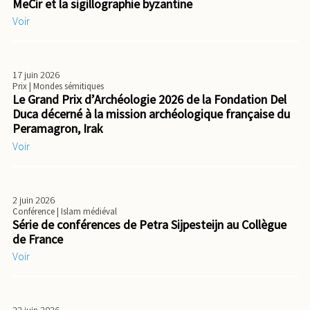
MeCir et la sigillographie byzantine
Voir
17 juin 2026
Prix
| Mondes sémitiques
Le Grand Prix d’Archéologie 2026 de la Fondation Del
Duca décerné à la mission archéologique française du
Peramagron, Irak
Voir
2 juin 2026
Conférence
| Islam médiéval
Série de conférences de Petra Sijpesteijn au Collègue
de France
Voir