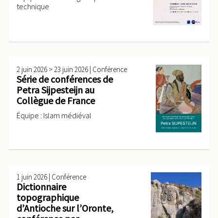
technique
>
|
2 juin 2026
23 juin 2026
Conférence
Série de conférences de
Petra Sijpesteijn au
Collègue de France
Équipe : Islam médiéval
|
1 juin 2026
Conférence
Dictionnaire
topographique
d’Antioche sur l’Oronte,