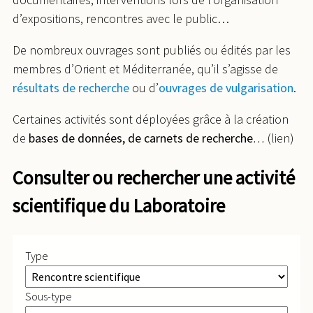
d’expositions, rencontres avec le public…
De nombreux ouvrages sont publiés ou édités par les
membres d’Orient et Méditerranée, qu’il s’agisse de
résultats de recherche
ou d’
ouvrages de vulgarisation
.
Certaines activités sont déployées grâce à la création
de
bases de données, de carnets de recherche
…
(lien)
Consulter ou rechercher une activité
scientifique du Laboratoire
Type
Sous-type