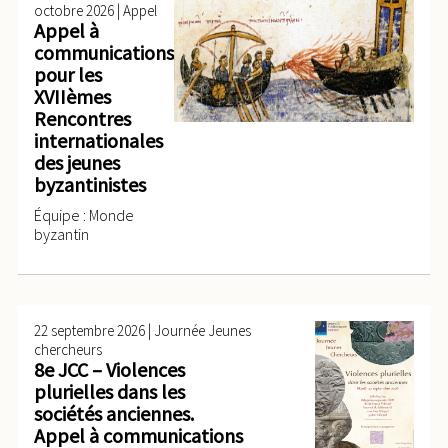
|
octobre 2026
Appel
Appel à
communications
pour les
XVIIèmes
Rencontres
internationales
des jeunes
byzantinistes
Équipe : Monde
byzantin
|
22 septembre 2026
Journée Jeunes
chercheurs
8e JCC – Violences
plurielles dans les
sociétés anciennes.
Appel à communications