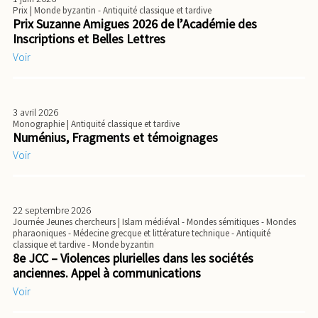
Prix
| Monde byzantin - Antiquité classique et tardive
Prix Suzanne Amigues 2026 de l’Académie des
Inscriptions et Belles Lettres
Voir
3 avril 2026
Monographie
| Antiquité classique et tardive
Numénius, Fragments et témoignages
Voir
22 septembre 2026
Journée Jeunes chercheurs
| Islam médiéval - Mondes sémitiques - Mondes
pharaoniques - Médecine grecque et littérature technique - Antiquité
classique et tardive - Monde byzantin
8e JCC – Violences plurielles dans les sociétés
anciennes. Appel à communications
Voir