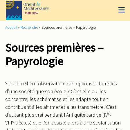
Accueil
»
Recherche
»
Sources premières – Papyrologie
Sources premières –
Papyrologie
Y a-t-il meilleur observatoire des options culturelles
d’une société que son école ? C’est elle qui les
concentre, les schématise et les adapte tout en
contribuant à les affirmer et à les transmettre. C’est
e
d’autant plus vrai pendant l’Antiquité tardive (IV
-
e
VIII
siècles) que l’on assiste alors à une scolarisation