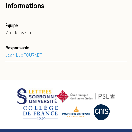
Informations
Équipe
Monde byzantin
Responsable
Jean-Luc FOURNET