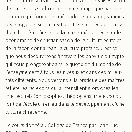
de la culture se traduisant par des choix réalisés selon
des impératifs scolaires en même temps que par une
influence profonde des méthodes et des programmes
pédagogiques sur la création littéraire. L’école pourrait
donc bien être l’instance la plus à même d’éclairer le
phénomène de christianisation de la culture écrite et
de la façon dont a réagi la culture profane. C’est ce
que nous découvrirons à travers les papyrus d’Égypte
qui nous plongeront dans le quotidien du monde de
l’enseignement à tous les niveaux et dans des milieux
très différents. Nous verrons si la pratique des maîtres
reflète les réflexions qui s’intensifient alors chez les
intellectuels (philosophes, théologiens, rhéteurs) qui
font de l’école un enjeu dans le développement d’une
culture chrétienne.
Le cours donné au Collège de France par Jean-Luc