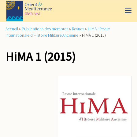
Accueil
»
Publications des membres
»
Revues
»
HiMA : Revue
internationale d’Histoire Militaire Ancienne
»
HiMA 1 (2015)
HiMA 1 (2015)