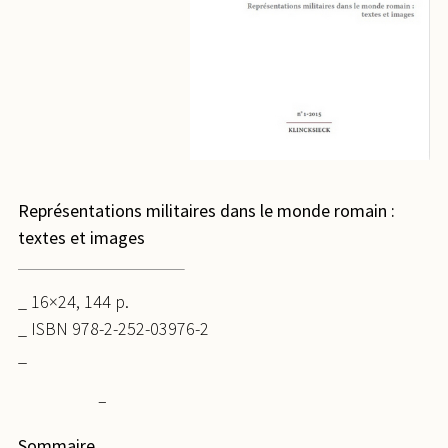
Représentations militaires dans le monde romain :
textes et images
_ 16×24, 144 p.
_ ISBN 978-2-252-03976-2
_
–
Sommaire