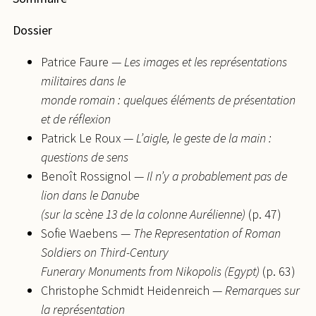
Dossier
Patrice Faure —
Les images et les représentations
militaires dans le
monde romain : quelques éléments de présentation
et de réflexion
Patrick Le Roux —
L’aigle, le geste de la main :
questions de sens
Benoît Rossignol —
Il n’y a probablement pas de
lion dans le Danube
(sur la scène 13 de la colonne Aurélienne)
(p. 47)
Sofie Waebens —
The Representation of Roman
Soldiers on Third-Century
Funerary Monuments from Nikopolis (Egypt)
(p. 63)
Christophe Schmidt Heidenreich —
Remarques sur
la représentation