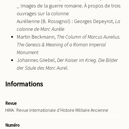
_ Images de la guerre romaine. À propos de trois
ouvrages sur la colonne
Aurélienne (B. Rossignol) : Georges Depeyrot,
La
colonne de Marc Aurèle
Martin Beckmann,
The Column of Marcus Aurelius.
The Genesis & Meaning of a Roman Imperial
Monument
Johannes Griebel,
Der Kaiser im Krieg. Die Bilder
der Säule des Marc Aurel
.
Informations
Revue
HiMA : Revue internationale d’Histoire Militaire Ancienne
Numéro