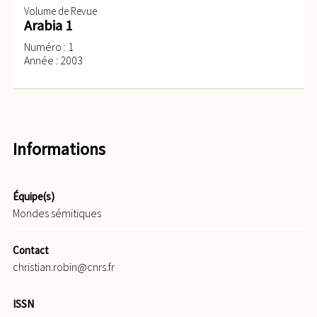
Volume de Revue
Arabia 1
Numéro : 1
Année : 2003
Informations
Équipe(s)
Mondes sémitiques
Contact
christian.robin@cnrs.fr
ISSN