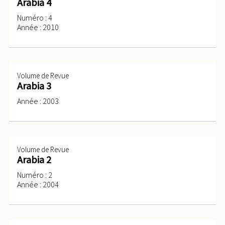
Arabia 4
Numéro : 4
Année : 2010
Volume de Revue
Arabia 3
Année : 2003
Volume de Revue
Arabia 2
Numéro : 2
Année : 2004