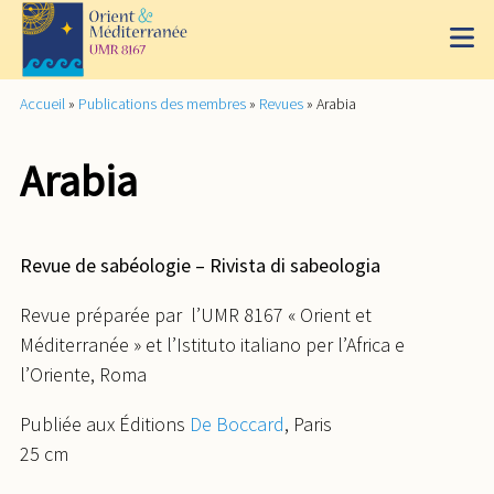
Accueil
»
Publications des membres
»
Revues
»
Arabia
Arabia
Revue de sabéologie – Rivista di sabeologia
Revue préparée par l’UMR 8167 « Orient et
Méditerranée » et l’Istituto italiano per l’Africa e
l’Oriente, Roma
Publiée aux Éditions
De Boccard
, Paris
25 cm