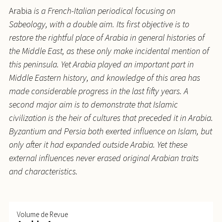
Arabia
is a French-Italian periodical focusing on
Sabeology, with a double aim. Its first objective is to
restore the rightful place of Arabia in general histories of
the Middle East, as these only make incidental mention of
this peninsula. Yet Arabia played an important part in
Middle Eastern history, and knowledge of this area has
made considerable progress in the last fifty years. A
second major aim is to demonstrate that Islamic
civilization is the heir of cultures that preceded it in Arabia.
Byzantium and Persia both exerted influence on Islam, but
only after it had expanded outside Arabia. Yet these
external influences never erased original Arabian traits
and characteristics.
Volume de Revue