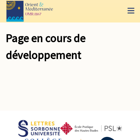
Page en cours de
développement