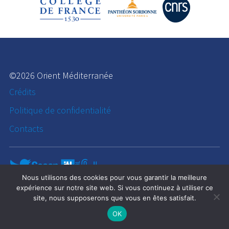
©2026 Orient Méditerranée
Crédits
Politique de confidentialité
Contacts
Nous utilisons des cookies pour vous garantir la meilleure
expérience sur notre site web. Si vous continuez à utiliser ce
site, nous supposerons que vous en êtes satisfait.
OK