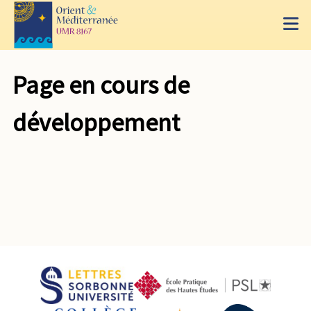
Page en cours de
développement