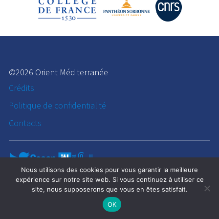
©2026 Orient Méditerranée
Crédits
Politique de confidentialité
Contacts
Nous utilisons des cookies pour vous garantir la meilleure
expérience sur notre site web. Si vous continuez à utiliser ce
site, nous supposerons que vous en êtes satisfait.
OK