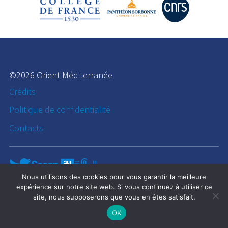
©2026 Orient Méditerranée
Crédits
Politique de confidentialité
Contacts
Nous utilisons des cookies pour vous garantir la meilleure
expérience sur notre site web. Si vous continuez à utiliser ce
site, nous supposerons que vous en êtes satisfait.
OK