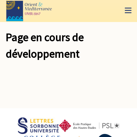
Page en cours de
développement