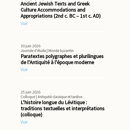
Ancient Jewish Texts and Greek
Culture Accommodations and
Appropriations (2nd c. BC – 1st c. AD)
Voir
30 juin 2026
Journée d'étude
| Monde byzantin
Paratextes polygraphes et plurilingues
de l’Antiquité à l’époque moderne
Voir
25 juin 2026
Colloque
| Antiquité classique et tardive
L’histoire longue du Lévitique :
traditions textuelles et interprétations
(colloque)
Voir