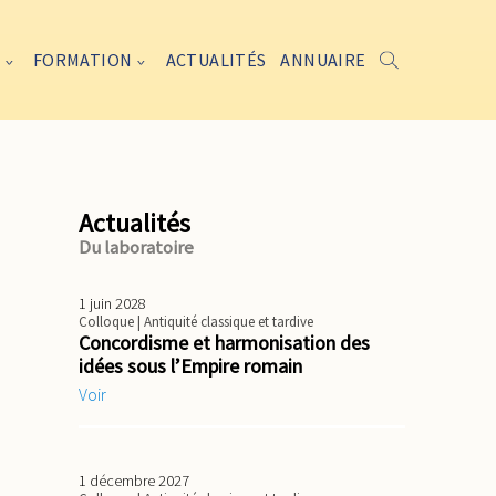
FORMATION
ACTUALITÉS
ANNUAIRE
Actualités
Du laboratoire
1 juin 2028
Colloque
| Antiquité classique et tardive
Concordisme et harmonisation des
idées sous l’Empire romain
Voir
1 décembre 2027