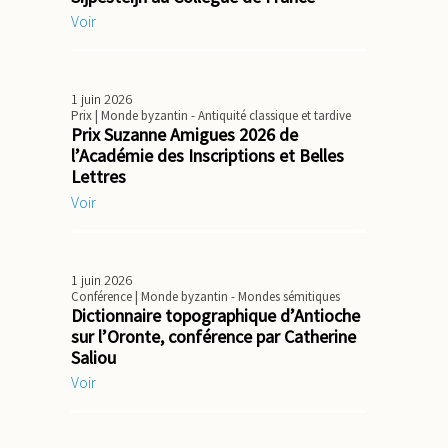
Voir
1 juin 2026
Prix
| Monde byzantin - Antiquité classique et tardive
Prix Suzanne Amigues 2026 de
l’Académie des Inscriptions et Belles
Lettres
Voir
1 juin 2026
Conférence
| Monde byzantin - Mondes sémitiques
Dictionnaire topographique d’Antioche
sur l’Oronte, conférence par Catherine
Saliou
Voir