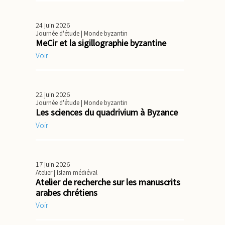
24 juin 2026
Journée d'étude
| Monde byzantin
MeCir et la sigillographie byzantine
Voir
22 juin 2026
Journée d'étude
| Monde byzantin
Les sciences du quadrivium à Byzance
Voir
17 juin 2026
Atelier
| Islam médiéval
Atelier de recherche sur les manuscrits
arabes chrétiens
Voir