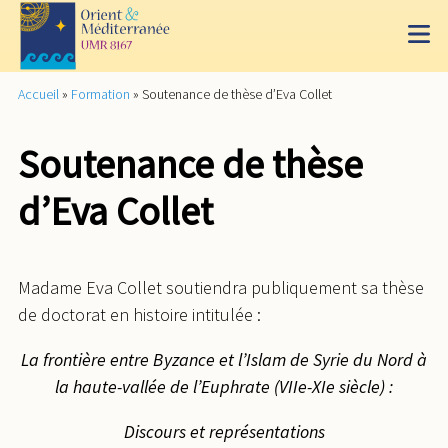
Accueil
»
Formation
»
Soutenance de thèse d’Eva Collet
Soutenance de thèse
d’Eva Collet
Madame Eva Collet soutiendra publiquement sa thèse
de doctorat en histoire intitulée :
La frontière entre Byzance et l’Islam de Syrie du Nord à
la haute-vallée de l’Euphrate (VIIe-XIe siècle) :
Discours et représentations