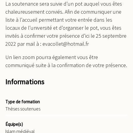
La soutenance sera suivie d’un pot auquel vous êtes
chaleureusement conviés. Afin de communiquer une
liste à l’accueil permettant votre entrée dans les
locaux de l’université et d’organiser le pot, vous êtes
invités à confirmer votre présence d’ici le 25 septembre
2022 par mail à : evacollet@hotmail.fr
Un lien zoom pourra également vous être
communiqué suite à la confirmation de votre présence.
Informations
Type de formation
Thèses soutenues
Équipe(s)
Islam médiéval