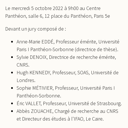
Le mercredi 5 octobre 2022 à 9h00 au Centre
Panthéon, salle 6, 12 place du Panthéon, Paris 5e
Devant un jury composé de :
Anne-Marie EDDÉ, Professeur émérite, Université
Paris I Panthéon-Sorbonne (directrice de thèse).
Sylvie DENOIX, Directrice de recherche émérite,
CNRS.
Hugh KENNEDY, Professeur, SOAS, Université de
Londres.
Sophie MÉTIVIER, Professeur, Université Paris I
Panthéon-Sorbonne.
Éric VALLET, Professeur, Université de Strasbourg.
Abbès ZOUACHE, Chargé de recherche au CNRS
et Directeur des études à l’IFAO, Le Caire.