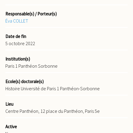
Responsable(s) / Porteur(s)
Éva COLLET
Date de fin
5 octobre 2022
Institution(s)
Paris 1 Panthéon Sorbonne
Ecole(s) doctorale(s)
Histoire Université de Paris 1 Panthéon-Sorbonne
Lieu
Centre Panthéon, 12 place du Panthéon, Paris 5e
Active