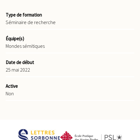
Type de formation
Séminaire de recherche
Équipe(s)
Mondes sémitiques
Date de début
25 mai 2022
Active
Non