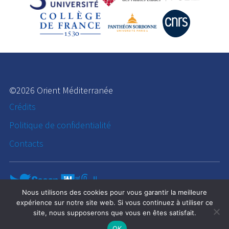
©2026 Orient Méditerranée
Crédits
Politique de confidentialité
Contacts
Nous utilisons des cookies pour vous garantir la meilleure
expérience sur notre site web. Si vous continuez à utiliser ce
site, nous supposerons que vous en êtes satisfait.
OK