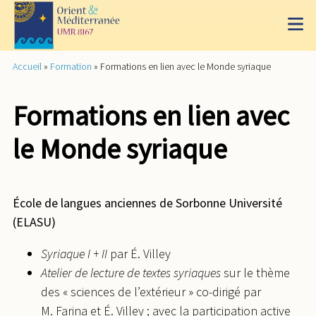
Accueil
»
Formation
»
Formations en lien avec le Monde syriaque
Formations en lien avec
le Monde syriaque
École de langues anciennes de Sorbonne Université
(ELASU)
Syriaque I + II
par É. Villey
Atelier de lecture de textes syriaques
sur le thème
des « sciences de l’extérieur » co-dirigé par
M. Farina et É. Villey ; avec la participation active