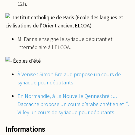
12h.
Institut catholique de Paris (École des langues et
civilisations de l’Orient ancien, ELCOA)
M. Farina enseigne le syriaque débutant et
intermédiaire à l’ELCOA.
Écoles d’été
À Venise : Simon Brelaud propose un cours de
syriaque pour débutants
En Normandie, à La Nouvelle Qenneshré : J.
Daccache propose un cours d’arabe chrétien et É.
Villey un cours de syriaque pour débutants
Informations