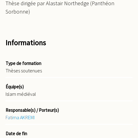
Thèse dirigée par Alastair Northedge (Panthéon
Sorbonne)
Informations
Type de formation
Thèses soutenues
Équipe(s)
Islam médiéval
Responsable(s) / Porteur(s)
Fatima AKREMI
Date de fin