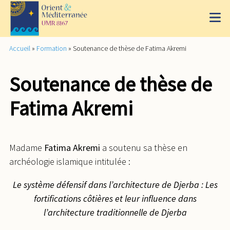
Accueil
»
Formation
»
Soutenance de thèse de Fatima Akremi
Soutenance de thèse de
Fatima Akremi
Madame
Fatima Akremi
a soutenu sa thèse en
archéologie islamique intitulée :
Le système défensif dans l’architecture de Djerba : Les
fortifications côtières et leur influence dans
l’architecture traditionnelle de Djerba