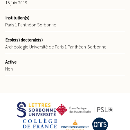
15 juin 2019
Institution(s)
Paris 1 Panthéon Sorbonne
Ecole(s) doctorale(s)
Archéologie Université de Paris 1 Panthéon-Sorbonne
Active
Non