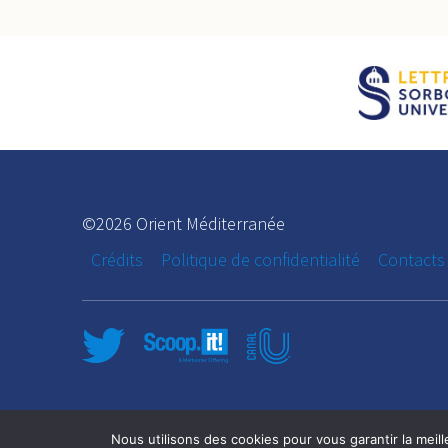
©2026 Orient Méditerranée
Crédits
Politique de confidentialité
Contacts
Nous utilisons des cookies pour vous garantir la meill