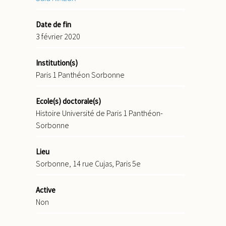
Date de fin
3 février 2020
Institution(s)
Paris 1 Panthéon Sorbonne
Ecole(s) doctorale(s)
Histoire Université de Paris 1 Panthéon-
Sorbonne
Lieu
Sorbonne, 14 rue Cujas, Paris 5e
Active
Non