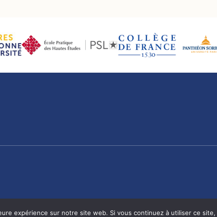
eure expérience sur notre site web. Si vous continuez à utiliser ce sit