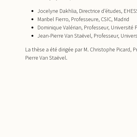
Jocelyne Dakhlia, Directrice d’études, EHESS
Maribel Fierro, Professeure, CSIC, Madrid
Dominique Valérian, Professeur, Université
Jean-Pierre Van Staëvel, Professeur, Unive
La thèse a été dirigée par M. Christophe Picard, 
Pierre Van Staëvel.