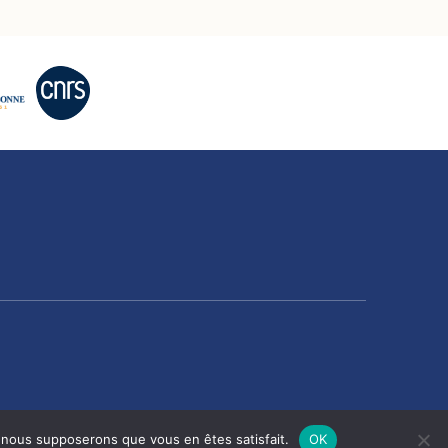
e, nous supposerons que vous en êtes satisfait.
OK