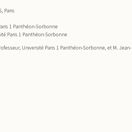
, Paris
 Paris 1 Panthéon-Sorbonne
rsité Paris 1 Panthéon-Sorbonne
Professeur, Université Paris 1 Panthéon-Sorbonne, et M. Jean-