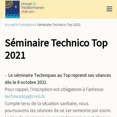
Accueil
»
Formation
»
Séminaire Technico Top 2021
Séminaire Technico Top
2021
–
Le séminaire Techniques au Top reprend ses séances
dès le 8 octobre 2021.
Pour rappel, l’inscription est obligatoire à l’adresse
technicotop@cnrs.fr
.
Compte tenu de la situation sanitaire, nous
poursuivons les séances de ce 1er semestre par zoom.