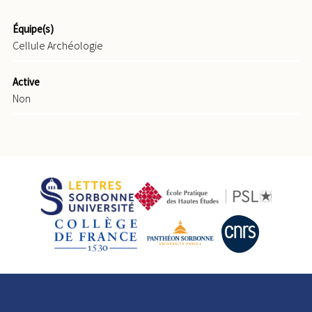
Équipe(s)
Cellule Archéologie
Active
Non