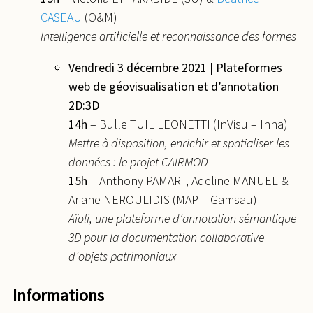
CASEAU
(O&M)
Intelligence artificielle et reconnaissance des formes
Vendredi 3 décembre 2021 | Plateformes
web de géovisualisation et d’annotation
2D:3D
14h
– Bulle TUIL LEONETTI (InVisu – Inha)
Mettre à disposition, enrichir et spatialiser les
données : le projet CAIRMOD
15h
– Anthony PAMART, Adeline MANUEL &
Ariane NEROULIDIS (MAP – Gamsau)
Aïoli, une plateforme d’annotation sémantique
3D pour la documentation collaborative
d’objets patrimoniaux
Informations