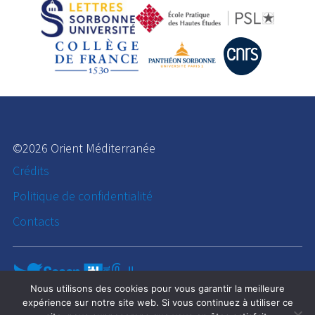
©2026 Orient Méditerranée
Crédits
Politique de confidentialité
Contacts
Nous utilisons des cookies pour vous garantir la meilleure
expérience sur notre site web. Si vous continuez à utiliser ce