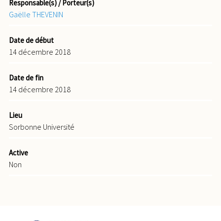
Responsable(s) / Porteur(s)
Gaëlle THEVENIN
Date de début
14 décembre 2018
Date de fin
14 décembre 2018
Lieu
Sorbonne Université
Active
Non