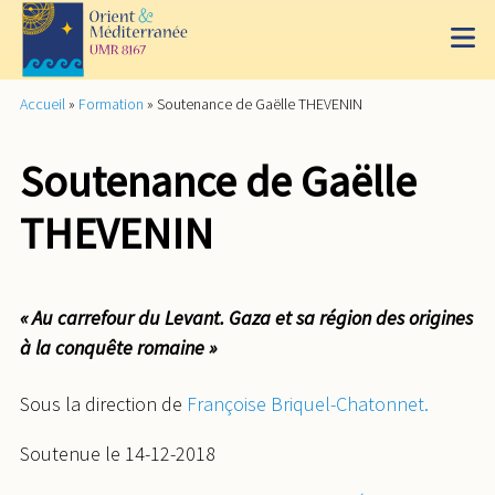
Accueil
»
Formation
»
Soutenance de Gaëlle THEVENIN
Soutenance de Gaëlle
THEVENIN
« Au carrefour du Levant. Gaza et sa région des origines
à la conquête romaine »
Sous la direction de
Françoise Briquel-Chatonnet.
Soutenue le 14-12-2018