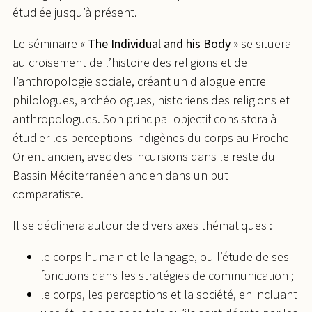
étudiée jusqu’à présent.
Le séminaire «
The Individual and his Body
» se situera
au croisement de l’histoire des religions et de
l’anthropologie sociale, créant un dialogue entre
philologues, archéologues, historiens des religions et
anthropologues. Son principal objectif consistera à
étudier les perceptions indigènes du corps au Proche-
Orient ancien, avec des incursions dans le reste du
Bassin Méditerranéen ancien dans un but
comparatiste.
Il se déclinera autour de divers axes thématiques :
le corps humain et le langage, ou l’étude de ses
fonctions dans les stratégies de communication ;
le corps, les perceptions et la société, en incluant