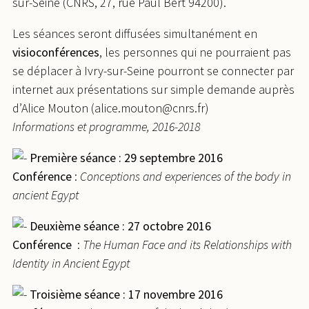
sur-Seine (CNRS, 27, rue Paul Bert 94200).
Les séances seront diffusées simultanément en
visioconférences
, les personnes qui ne pourraient pas
se déplacer à Ivry-sur-Seine pourront se connecter par
internet aux présentations sur simple demande auprès
d’Alice Mouton (alice.mouton@cnrs.fr)
Informations et programme, 2016-2018
Première séance : 29 septembre 2016
Conférence
:
Conceptions and experiences of the body in
ancient Egypt
Deuxième séance : 27 octobre 2016
Conférence
:
The Human Face and its Relationships with
Identity in Ancient Egypt
Troisième séance : 17 novembre 2016