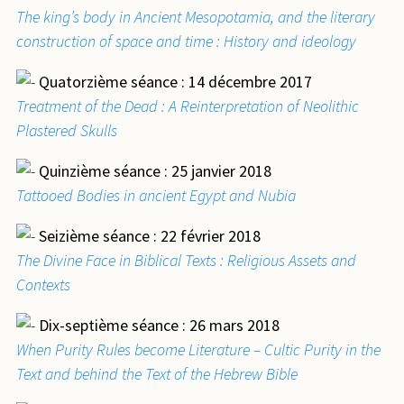
The king’s body in Ancient Mesopotamia, and the literary
construction of space and time : History and ideology
Quatorzième séance : 14 décembre 2017
Treatment of the Dead : A Reinterpretation of Neolithic
Plastered Skulls
Quinzième séance : 25 janvier 2018
Tattooed Bodies in ancient Egypt and Nubia
Seizième séance : 22 février 2018
The Divine Face in Biblical Texts : Religious Assets and
Contexts
Dix-septième séance : 26 mars 2018
When Purity Rules become Literature – Cultic Purity in the
Text and behind the Text of the Hebrew Bible