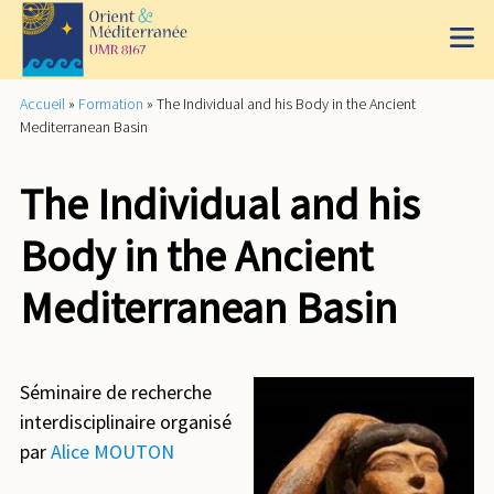
Accueil
»
Formation
»
The Individual and his Body in the Ancient
Mediterranean Basin
The Individual and his
Body in the Ancient
Mediterranean Basin
Séminaire de recherche
interdisciplinaire organisé
par
Alice MOUTON