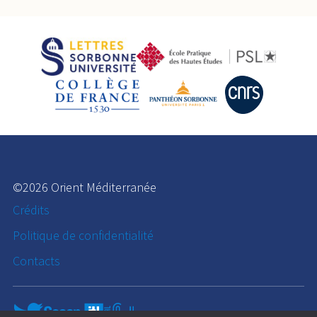
©2026 Orient Méditerranée
Crédits
Politique de confidentialité
Contacts