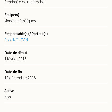
Séminaire de recherche
Équipe(s)
Mondes sémitiques
Responsable(s) / Porteur(s)
Alice MOUTON
Date de début
1 février 2016
Date de fin
19 décembre 2018
Active
Non