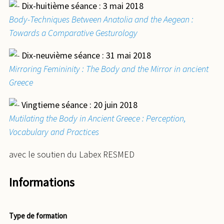
Dix-huitième séance : 3 mai 2018
Body-Techniques Between Anatolia and the Aegean :
Towards a Comparative Gesturology
Dix-neuvième séance : 31 mai 2018
Mirroring Femininity : The Body and the Mirror in ancient
Greece
Vingtieme séance : 20 juin 2018
Mutilating the Body in Ancient Greece : Perception,
Vocabulary and Practices
avec le soutien du Labex RESMED
Informations
Type de formation