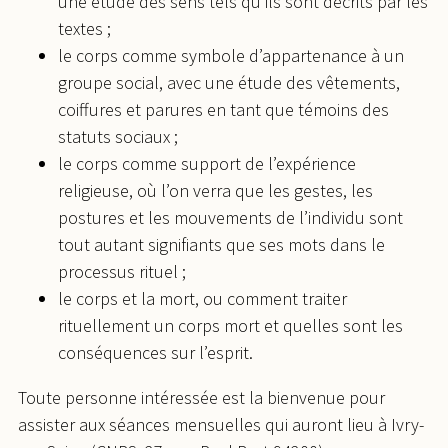
une étude des sens tels qu’ils sont décrits par les
textes ;
le corps comme symbole d’appartenance à un
groupe social, avec une étude des vêtements,
coiffures et parures en tant que témoins des
statuts sociaux ;
le corps comme support de l’expérience
religieuse, où l’on verra que les gestes, les
postures et les mouvements de l’individu sont
tout autant signifiants que ses mots dans le
processus rituel ;
le corps et la mort, ou comment traiter
rituellement un corps mort et quelles sont les
conséquences sur l’esprit.
Toute personne intéressée est la bienvenue pour
assister aux séances mensuelles qui auront lieu à Ivry-