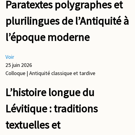
Paratextes polygraphes et
plurilingues de l’Antiquité à
l’époque moderne
Voir
25 juin 2026
Colloque
| Antiquité classique et tardive
L’histoire longue du
Lévitique : traditions
textuelles et