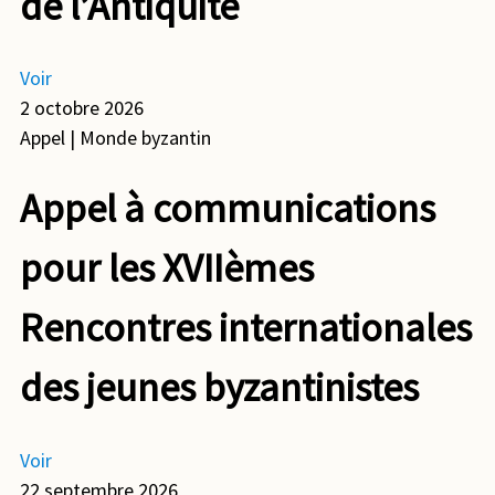
de l’Antiquité
Voir
2 octobre 2026
Appel
| Monde byzantin
Appel à communications
pour les XVIIèmes
Rencontres internationales
des jeunes byzantinistes
Voir
22 septembre 2026