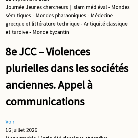
Journée Jeunes chercheurs
| Islam médiéval - Mondes
sémitiques - Mondes pharaoniques - Médecine
grecque et littérature technique - Antiquité classique
et tardive - Monde byzantin
8e JCC – Violences
plurielles dans les sociétés
anciennes. Appel à
communications
Voir
16 juillet 2026