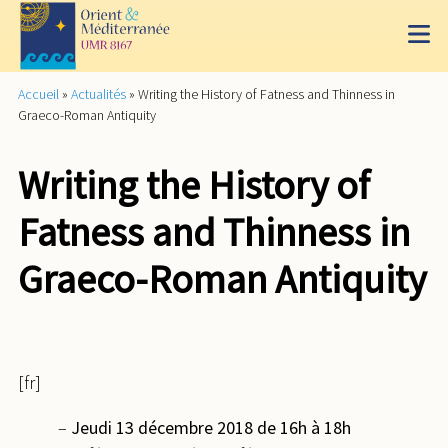
Accueil
»
Actualités
»
Writing the History of Fatness and Thinness in
Graeco-Roman Antiquity
Writing the History of
Fatness and Thinness in
Graeco-Roman Antiquity
[fr]
–
Jeudi 13 décembre 2018 de 16h à 18h