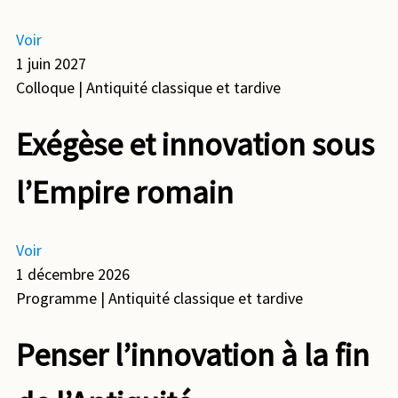
Voir
1 juin 2027
Colloque
| Antiquité classique et tardive
Exégèse et innovation sous
l’Empire romain
Voir
1 décembre 2026
Programme
| Antiquité classique et tardive
Penser l’innovation à la fin