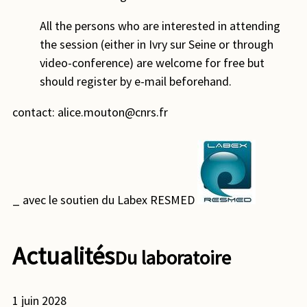
All the persons who are interested in attending
the session (either in Ivry sur Seine or through
video-conference) are welcome for free but
should register by e-mail beforehand.
contact: alice.mouton@cnrs.fr
_ avec le soutien du Labex RESMED
Actualités
Du laboratoire
1 juin 2028