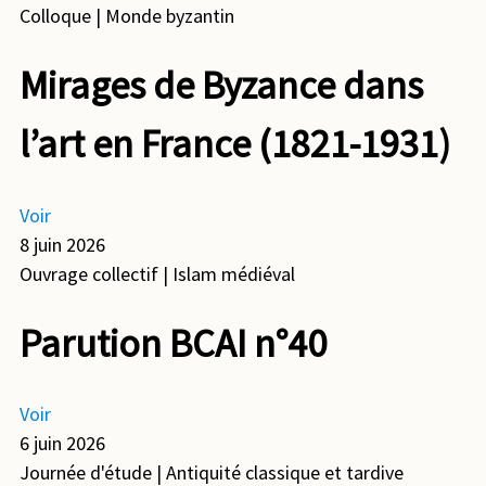
Colloque
| Monde byzantin
Mirages de Byzance dans
l’art en France (1821-1931)
Voir
8 juin 2026
Ouvrage collectif
| Islam médiéval
Parution BCAI n°40
Voir
6 juin 2026
Journée d'étude
| Antiquité classique et tardive