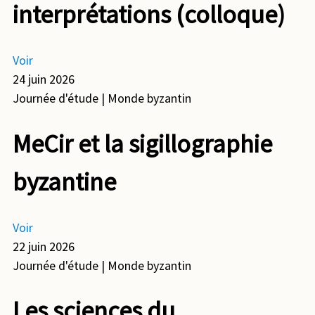
interprétations (colloque)
Voir
24 juin 2026
Journée d'étude
| Monde byzantin
MeCir et la sigillographie
byzantine
Voir
22 juin 2026
Journée d'étude
| Monde byzantin
Les sciences du