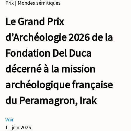
Prix
| Mondes sémitiques
Le Grand Prix
d’Archéologie 2026 de la
Fondation Del Duca
décerné à la mission
archéologique française
du Peramagron, Irak
Voir
11 juin 2026