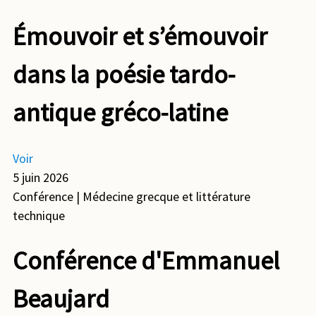
Émouvoir et s’émouvoir
dans la poésie tardo-
antique gréco-latine
Voir
5 juin 2026
Conférence
| Médecine grecque et littérature
technique
Conférence d'Emmanuel
Beaujard