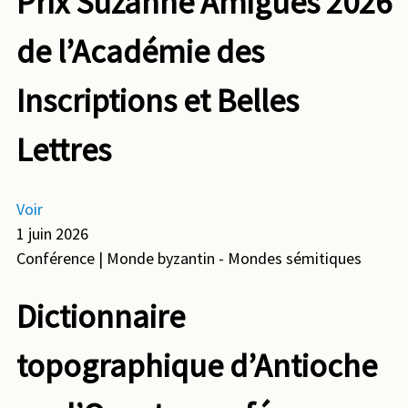
Prix Suzanne Amigues 2026
de l’Académie des
Inscriptions et Belles
Lettres
Voir
1 juin 2026
Conférence
| Monde byzantin - Mondes sémitiques
Dictionnaire
topographique d’Antioche