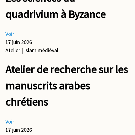
quadrivium à Byzance
Voir
17 juin 2026
Atelier
| Islam médiéval
Atelier de recherche sur les
manuscrits arabes
chrétiens
Voir
17 juin 2026