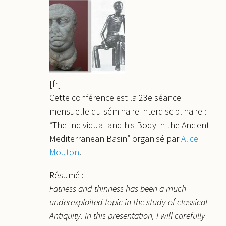
[fr]
Cette conférence est la 23e séance
mensuelle du séminaire interdisciplinaire :
“The Individual and his Body in the Ancient
Mediterranean Basin” organisé par
Alice
Mouton
.
Résumé :
Fatness and thinness has been a much
underexploited topic in the study of classical
Antiquity. In this presentation, I will carefully