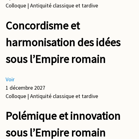
Colloque
| Antiquité classique et tardive
Concordisme et
harmonisation des idées
sous l’Empire romain
Voir
1 décembre 2027
Colloque
| Antiquité classique et tardive
Polémique et innovation
sous l’Empire romain