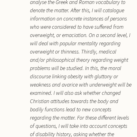
analyse the Greek and Roman vocabulary to
denote the matter. After this, I will catalogue
information on concrete instances of persons
who were considered to have suffered from
overweight, or emaciation. On a second level, I
will deal with popular mentality regarding
overweight or thinness. Thirdly, medical
and/or philosophical theory regarding weight
problems will be studied. In this, the moral
discourse linking obesity with gluttony or
weakness and avarice with underweight will be
examined. I will also ask whether changed
Christian attitudes towards the body and
bodily functions lead to new concepts
regarding the matter. For these different levels
of questions, I will take into account concepts
of disability history, asking whether the