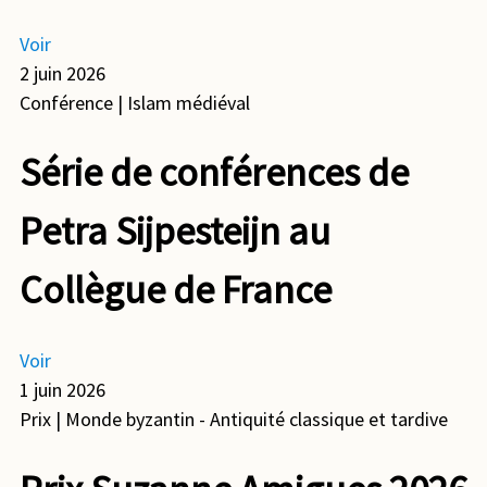
Voir
2 juin 2026
Conférence
| Islam médiéval
Série de conférences de
Petra Sijpesteijn au
Collègue de France
Voir
1 juin 2026
Prix
| Monde byzantin - Antiquité classique et tardive