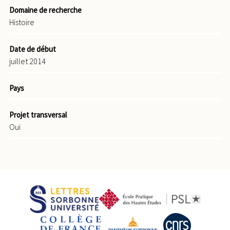
Domaine de recherche
Histoire
Date de début
juillet 2014
Pays
Projet transversal
Oui