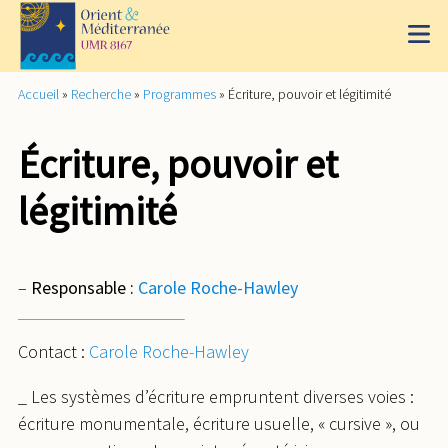
Accueil
»
Recherche
»
Programmes
»
Écriture, pouvoir et légitimité
Écriture, pouvoir et
légitimité
–
Responsable :
Carole Roche-Hawley
Contact :
Carole Roche-Hawley
_ Les systèmes d’écriture empruntent diverses voies :
écriture monumentale, écriture usuelle, « cursive », ou