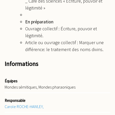
_ Café des sciences « Ecriture, pouvoir et
légitimité »
En préparation
Ouvrage collectif : Écriture, pouvoir et
légitimité.
Article ou ouvrage collectif : Marquer une
différence: le traitement des noms divins.
Informations
Équipes
Mondes sémitiques, Mondes pharaoniques
Responsable
Carole ROCHE-HAWLEY,