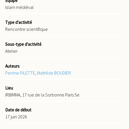
Équipe
Islam médiéval
Type d'activité
Rencontre scientifique
Sous-type d'activité
Atelier
Auteurs
Perrine PILETTE
,
Mathilde BOUDIER
Lieu
IRBIMMA, 17 rue de la Sorbonne Paris 5e
Date de début
17 juin 2026