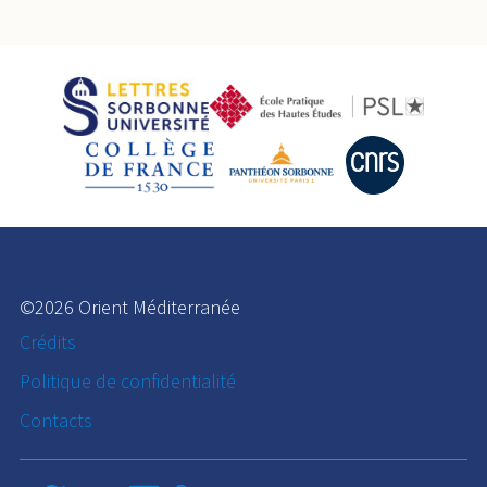
©2026 Orient Méditerranée
Crédits
Politique de confidentialité
Contacts