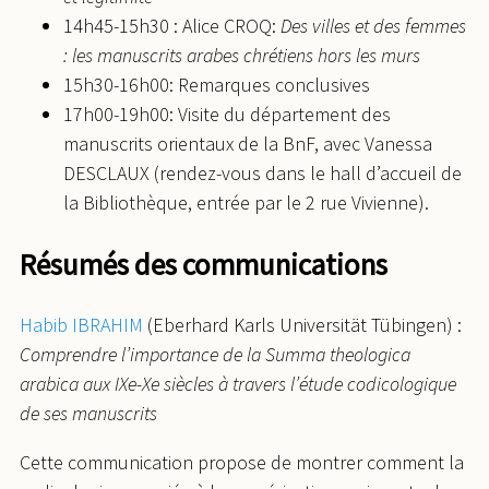
14h45-15h30 : Alice CROQ:
Des villes et des femmes
: les manuscrits arabes chrétiens hors les murs
15h30-16h00: Remarques conclusives
17h00-19h00: Visite du département des
manuscrits orientaux de la BnF, avec Vanessa
DESCLAUX (rendez-vous dans le hall d’accueil de
la Bibliothèque, entrée par le 2 rue Vivienne).
Résumés des communications
Habib IBRAHIM
(Eberhard Karls Universität Tübingen) :
Comprendre l’importance de la Summa theologica
arabica aux IXe-Xe siècles à travers l’étude codicologique
de ses manuscrits
Cette communication propose de montrer comment la