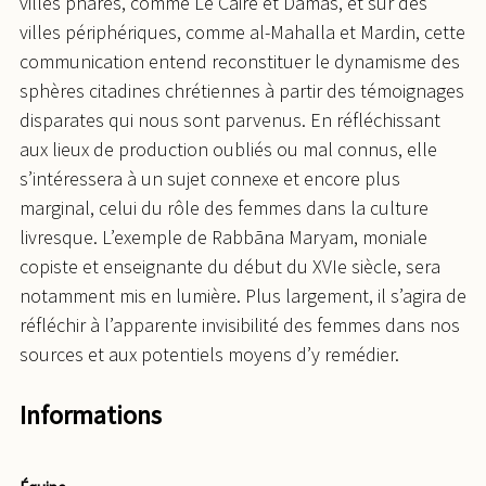
villes phares, comme Le Caire et Damas, et sur des
villes périphériques, comme al-Mahalla et Mardin, cette
communication entend reconstituer le dynamisme des
sphères citadines chrétiennes à partir des témoignages
disparates qui nous sont parvenus. En réfléchissant
aux lieux de production oubliés ou mal connus, elle
s’intéressera à un sujet connexe et encore plus
marginal, celui du rôle des femmes dans la culture
livresque. L’exemple de Rabbāna Maryam, moniale
copiste et enseignante du début du XVIe siècle, sera
notamment mis en lumière. Plus largement, il s’agira de
réfléchir à l’apparente invisibilité des femmes dans nos
sources et aux potentiels moyens d’y remédier.
Informations