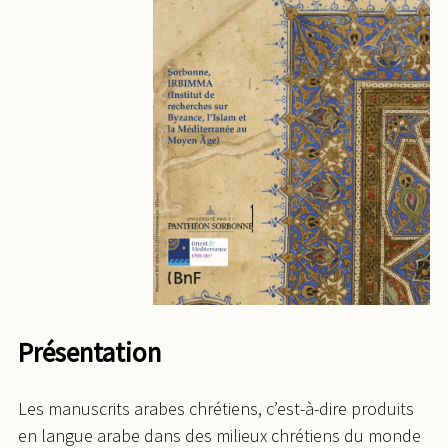
Présentation
Les manuscrits arabes chrétiens, c’est-à-dire produits
en langue arabe dans des milieux chrétiens du monde