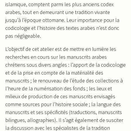
islamique, comptent parmi les plus anciens codex
arabes, tout en demeurant une tradition vivante
jusqu’à l’époque ottomane. Leur importance pour la
codicologie et l’histoire des textes arabes n’est donc
pas négligeable.
L’objectif de cet atelier est de mettre en lumière les
recherches en cours sur les manuscrits arabes
chrétiens sous divers angles : l’apport de la codicologie
et de la prise en compte de la matérialité des
manuscrits ; le renouveau de l’étude des collections à
l’heure de la numérisation des fonds ; les lieux et
milieux de production de ces manuscrits envisagés
comme sources pour l’histoire sociale ; la langue des
manuscrits et ses spécificités (traductions, manuscrits
bilingues, allographies). Il s’agit également de susciter
la discussion avec les spécialistes de la tradition