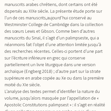
manuscrits arabes chrétiens, dont certains ont été
dispersés au XIXe siècle. La présente étude porte sur
l’un de ces manuscrits,aujourd’hui conservé au
Westminster College de Cambridge dans la collection
des sœurs Lewis et Gibson. Comme bien d’autres
manuscrits du Sinaï, il s’agit d’un palimpseste, qui a
néanmoins fait l’objet d’une attention limitée jusqu’à
des recherches récentes. Celles-ci portent d’une part
sur l’écriture inférieure en grec qui conserve
partiellement un livre liturgique dans une version
archaïque (Engberg 2018) ; d’autre part sur la strate
supérieure en arabe copiée au Xe ou dans la première
moitié du XIe siècle.
L’analyse des textes permet d’identifier la nature du
volume, jusqu’alors masquée par l’appellation de «
Apostolic Constitutions palimpsest » : il s’agit en réalité