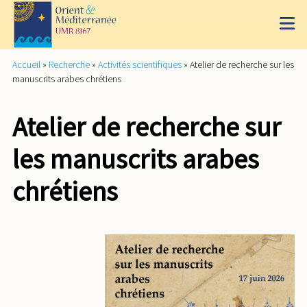
Accueil
»
Recherche
»
Activités scientifiques
»
Atelier de recherche sur les
manuscrits arabes chrétiens
Atelier de recherche sur
les manuscrits arabes
chrétiens