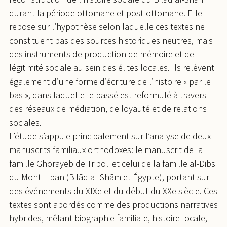
durant la période ottomane et post-ottomane. Elle
repose sur l’hypothèse selon laquelle ces textes ne
constituent pas des sources historiques neutres, mais
des instruments de production de mémoire et de
légitimité sociale au sein des élites locales. Ils relèvent
également d’une forme d’écriture de l’histoire « par le
bas », dans laquelle le passé est reformulé à travers
des réseaux de médiation, de loyauté et de relations
sociales.
L’étude s’appuie principalement sur l’analyse de deux
manuscrits familiaux orthodoxes: le manuscrit de la
famille Ghorayeb de Tripoli et celui de la famille al-Dibs
du Mont-Liban (Bilād al-Shām et Égypte), portant sur
des événements du XIXe et du début du XXe siècle. Ces
textes sont abordés comme des productions narratives
hybrides, mêlant biographie familiale, histoire locale,