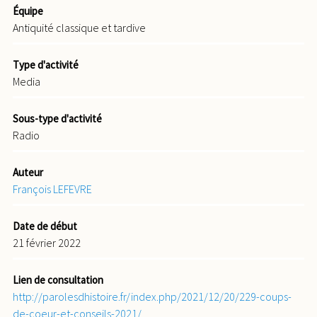
Équipe
Antiquité classique et tardive
Type d'activité
Media
Sous-type d'activité
Radio
Auteur
François LEFEVRE
Date de début
21 février 2022
Lien de consultation
http://parolesdhistoire.fr/index.php/2021/12/20/229-coups-
de-coeur-et-conseils-2021/