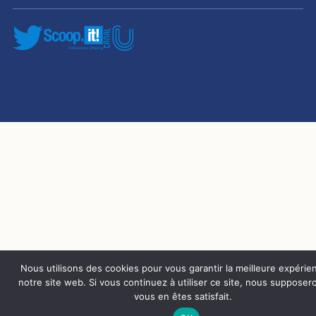
Nous utilisons des cookies pour vous garantir la meilleure expérie
notre site web. Si vous continuez à utiliser ce site, nous suppose
vous en êtes satisfait.