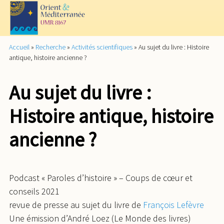
Accueil
»
Recherche
»
Activités scientifiques
»
Au sujet du livre : Histoire
antique, histoire ancienne ?
Au sujet du livre :
Histoire antique, histoire
ancienne ?
Podcast « Paroles d’histoire » – Coups de cœur et
conseils 2021
revue de presse au sujet du livre de
François Lefèvre
Une émission d’André Loez (Le Monde des livres)