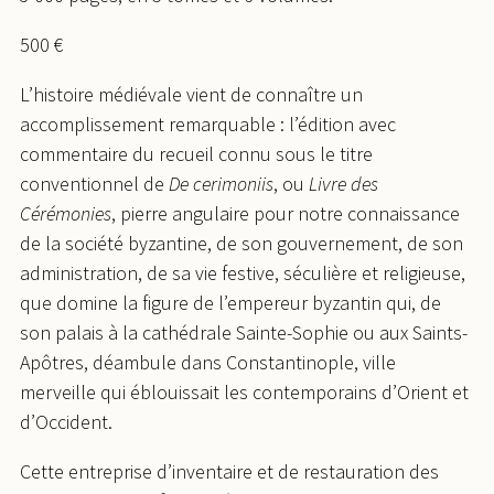
500 €
L’histoire médiévale vient de connaître un
accomplissement remarquable : l’édition avec
commentaire du recueil connu sous le titre
conventionnel de
De cerimoniis
, ou
Livre des
Cérémonies
, pierre angulaire pour notre connaissance
de la société byzantine, de son gouvernement, de son
administration, de sa vie festive, séculière et religieuse,
que domine la figure de l’empereur byzantin qui, de
son palais à la cathédrale Sainte-Sophie ou aux Saints-
Apôtres, déambule dans Constantinople, ville
merveille qui éblouissait les contemporains d’Orient et
d’Occident.
Cette entreprise d’inventaire et de restauration des