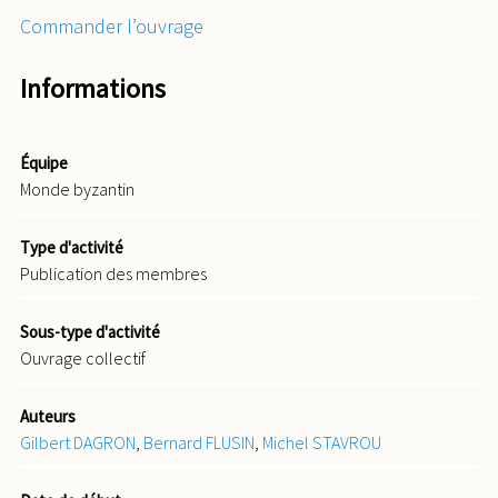
Commander l’ouvrage
Informations
Équipe
Monde byzantin
Type d'activité
Publication des membres
Sous-type d'activité
Ouvrage collectif
Auteurs
Gilbert DAGRON
,
Bernard FLUSIN
,
Michel STAVROU