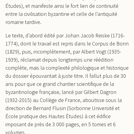
Études), et manifeste ainsi le fort lien de continuité
entre la civilisation byzantine et celle de l’antiquité
romaine tardive.
Le texte, d’abord édité par Johan Jacob Reiske (1716-
1774), dont le travail est repris dans le Corpus de Bonn
(1829), puis, incomplètement, par Albert Vogt (1935-
1939), réclamait depuis longtemps une réédition
complète, mais la complexité philologique et historique
du dossier épouvantait à juste titre. Il fallut plus de 30
ans pour que ce grand chantier scientifique de la
byzantinologie française, lancé par Gilbert Dagron
(1932-2015) au Collège de France, aboutisse sous la
direction de Bernard Flusin (Sorbonne Université et
École pratique des Hautes Études) à cet édifice
imposant de près de 3 000 pages, en 5 tomes et 6
volumes.