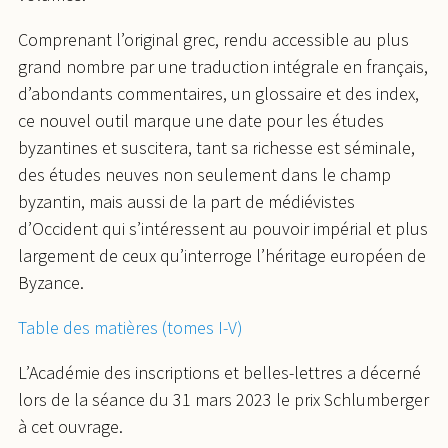
Comprenant l’original grec, rendu accessible au plus
grand nombre par une traduction intégrale en français,
d’abondants commentaires, un glossaire et des index,
ce nouvel outil marque une date pour les études
byzantines et suscitera, tant sa richesse est séminale,
des études neuves non seulement dans le champ
byzantin, mais aussi de la part de médiévistes
d’Occident qui s’intéressent au pouvoir impérial et plus
largement de ceux qu’interroge l’héritage européen de
Byzance.
Table des matières (tomes I-V)
L’Académie des inscriptions et belles-lettres a décerné
lors de la séance du 31 mars 2023 le prix Schlumberger
à cet ouvrage.