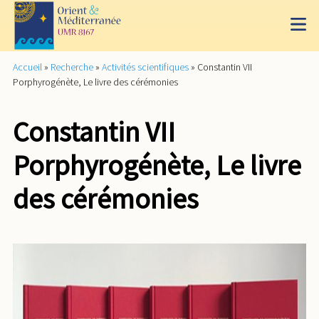
Accueil
»
Recherche
»
Activités scientifiques
»
Constantin VII
Porphyrogénète, Le livre des cérémonies
Constantin VII
Porphyrogénète, Le livre
des cérémonies