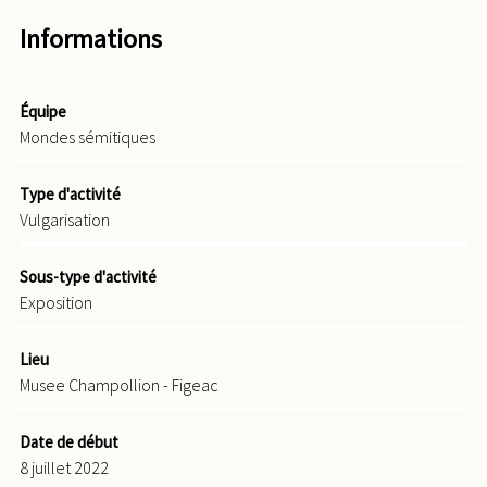
Informations
Équipe
Mondes sémitiques
Type d'activité
Vulgarisation
Sous-type d'activité
Exposition
Lieu
Musee Champollion - Figeac
Date de début
8 juillet 2022