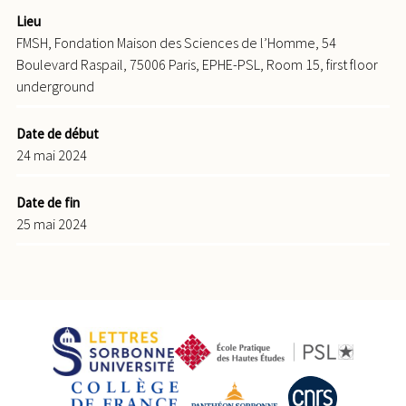
Lieu
FMSH, Fondation Maison des Sciences de l’Homme, 54
Boulevard Raspail, 75006 Paris, EPHE-PSL, Room 15, first floor
underground
Date de début
24 mai 2024
Date de fin
25 mai 2024