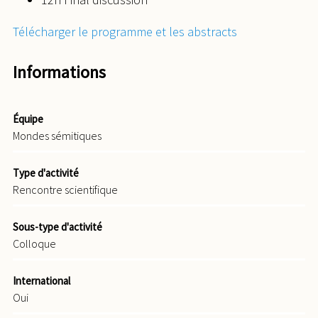
Télécharger le programme et les abstracts
Informations
Équipe
Mondes sémitiques
Type d'activité
Rencontre scientifique
Sous-type d'activité
Colloque
International
Oui