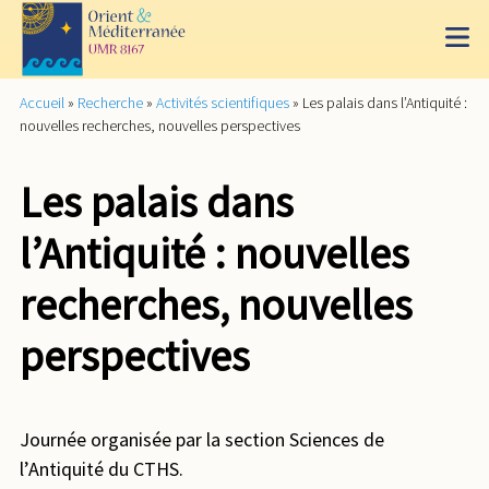
Accueil
»
Recherche
»
Activités scientifiques
»
Les palais dans l’Antiquité :
nouvelles recherches, nouvelles perspectives
Les palais dans
l’Antiquité : nouvelles
recherches, nouvelles
perspectives
Journée organisée par la section Sciences de
l’Antiquité du CTHS.