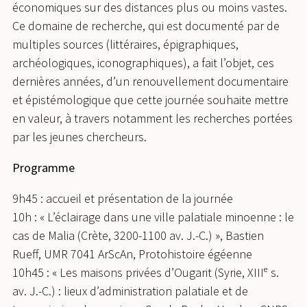
économiques sur des distances plus ou moins vastes.
Ce domaine de recherche, qui est documenté par de
multiples sources (littéraires, épigraphiques,
archéologiques, iconographiques), a fait l’objet, ces
dernières années, d’un renouvellement documentaire
et épistémologique que cette journée souhaite mettre
en valeur, à travers notamment les recherches portées
par les jeunes chercheurs.
Programme
9h45 : accueil et présentation de la journée
10h : « L’éclairage dans une ville palatiale minoenne : le
cas de Malia (Crète, 3200-1100 av. J.-C.) », Bastien
Rueff, UMR 7041 ArScAn, Protohistoire égéenne
10h45 : « Les maisons privées d’Ougarit (Syrie, XIIIᵉ s.
av. J.-C.) : lieux d’administration palatiale et de