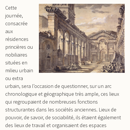
Cette
journée,
consacrée
aux
résidences
princières ou
nobiliaires
situées en
milieu urbain
ou extra
urbain, sera l’occasion de questionner, sur un arc
chronologique et géographique très ample, ces lieux
qui regroupaient de nombreuses fonctions
structurantes dans les sociétés anciennes. Lieux de
pouvoir, de savoir, de sociabilité, ils étaient également
des lieux de travail et organisaient des espaces