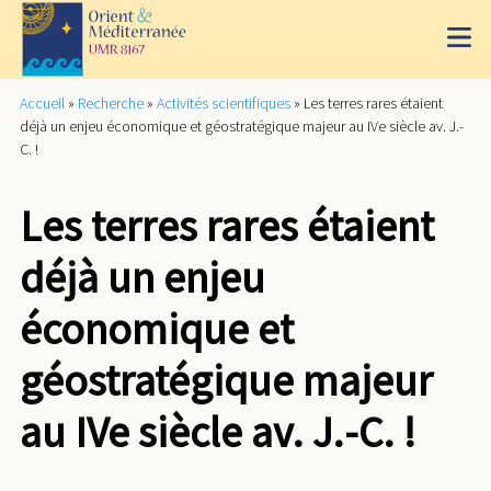
Accueil
»
Recherche
»
Activités scientifiques
»
Les terres rares étaient
déjà un enjeu économique et géostratégique majeur au IVe siècle av. J.-
C. !
Les terres rares étaient
déjà un enjeu
économique et
géostratégique majeur
au IVe siècle av. J.-C. !