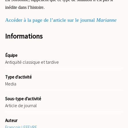
inédite dans l’histoire.
Accéder à la page de l’article sur le journal
Marianne
Informations
Équipe
Antiquité classique et tardive
Type d'activité
Media
Sous-type d'activité
Article de journal
Auteur
François LEFEVRE