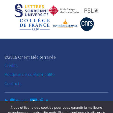
©2026 Orient Méditerranée
Crédits
Politique de confidentialité
Contacts
Nous utilisons des cookies pour vous garantir la meilleure
expérience sur notre site web. Si vous continuez à utiliser ce