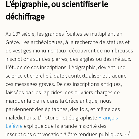
L’épigraphie, ou scientifiser le
déchiffrage
Au 19ᵉ siècle, les grandes fouilles se multiplient en
Grèce. Les archéologues, à la recherche de statues et
de vestiges monumentaux, découvrent de nombreuses
inscriptions sur des pierres, des argiles ou des métaux.
L’étude de ces inscriptions, l’épigraphie, devient une
science et cherche à dater, contextualiser et traduire
ces messages gravés. De ces inscriptions antiques,
laissées par les lapicides, des ouvriers chargés de
marquer la pierre dans la Grèce antique, nous
parviennent des épitaphes, des lois, et même des
malédictions. L’historien et épigraphiste
François
Lefèvre
explique que la grande majorité des
inscriptions ont vocation à être rendues publiques.
« À