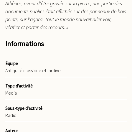
Athènes, avant d’être gravée sur la pierre, une partie des
documents publics était affichée sur des panneaux de bois
peints, sur l’agora. Tout le monde pouvait aller voir,
vérifier et porter des recours. »
Informations
Équipe
Antiquité classique et tardive
Type d'activité
Media
Sous-type d'activité
Radio
Auteur