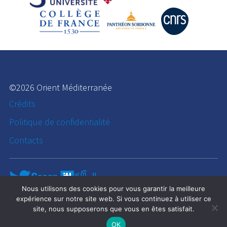
©2026 Orient Méditerranée
Crédits
Politique de confidentialité
Contacts
Nous utilisons des cookies pour vous garantir la meilleure
expérience sur notre site web. Si vous continuez à utiliser ce
site, nous supposerons que vous en êtes satisfait.
OK