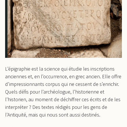
L’épigraphie est la science qui étudie les inscriptions
anciennes et, en l’occurrence, en grec ancien. Elle offre
d’impressionnants corpus qui ne cessent de s’enrichir.
Quels défis pour l’archéologue, l’historienne et
l’historien, au moment de déchiffrer ces écrits et de les
interpréter ? Des textes rédigés pour les gens de
l’Antiquité, mais qui nous sont aussi destinés.