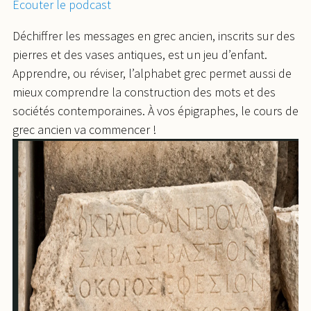
Écouter le podcast
Déchiffrer les messages en grec ancien, inscrits sur des
pierres et des vases antiques, est un jeu d’enfant.
Apprendre, ou réviser, l’alphabet grec permet aussi de
mieux comprendre la construction des mots et des
sociétés contemporaines. À vos épigraphes, le cours de
grec ancien va commencer !