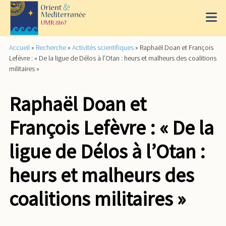
Accueil
»
Recherche
»
Activités scientifiques
»
Raphaël Doan et François
Lefèvre : « De la ligue de Délos à l’Otan : heurs et malheurs des coalitions
militaires »
Raphaël Doan et
François Lefèvre : « De la
ligue de Délos à l’Otan :
heurs et malheurs des
coalitions militaires »