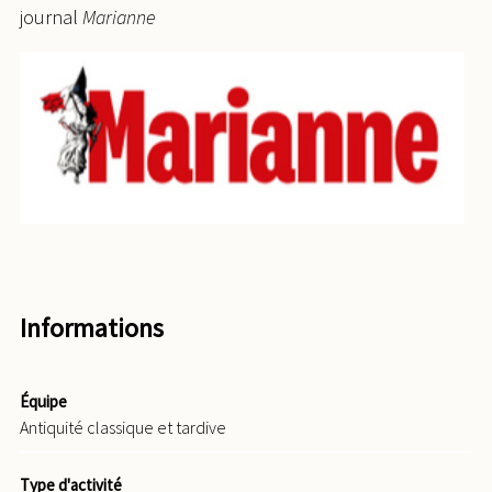
journal
Marianne
Informations
Équipe
Antiquité classique et tardive
Type d'activité