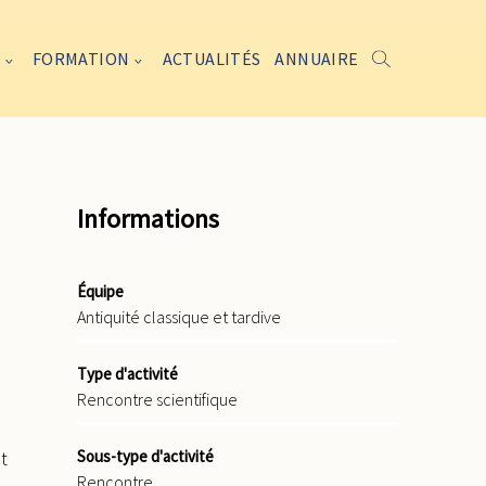
FORMATION
ACTUALITÉS
ANNUAIRE
Informations
Équipe
Antiquité classique et tardive
Type d'activité
Rencontre scientifique
Sous-type d'activité
t
Rencontre