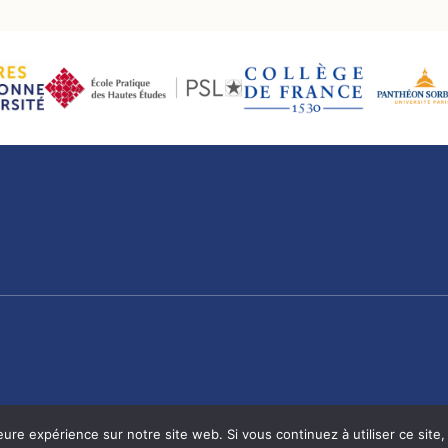
eure expérience sur notre site web. Si vous continuez à utiliser ce sit