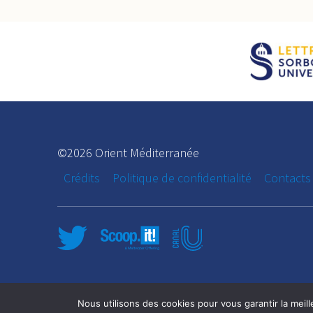
©2026 Orient Méditerranée
Crédits
Politique de confidentialité
Contacts
Nous utilisons des cookies pour vous garantir la meill