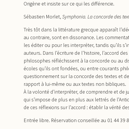
Origène et insiste sur ce qui les différencie.
Sébastien Morlet,
Symphonia. La concorde des texte
Très tôt dans la littérature grecque apparaît l’id
au contraire, sont en dissonance. Les commentat
les éditer ou pour les interpréter, tandis qu’ils 
auteurs. Dans l’écriture de l’histoire, l’accord d
philosophes réfléchissent à la concorde ou au di
écoles qu’ils ont fondées, ou entre courants phil
questionnement sur la concorde des textes et des
rapport à lui-même ou aux textes non bibliques.
À la volonté d’interpréter, de comprendre et de 
qui s’impose de plus en plus aux lettrés de l’Anti
de ces réflexions sur l’accord : établir la vérité 
Entrée libre. Réservation conseillée au 01 44 39 