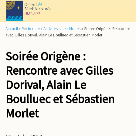
Accueil
»
Recherche
»
Activités scientifiques
»
Soirée Origène : Rencontre
avec Gilles Dorival, Alain Le Boulluec et Sébastien Morlet
Soirée Origène :
Rencontre avec Gilles
Dorival, Alain Le
Boulluec et Sébastien
Morlet