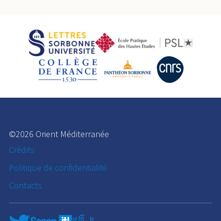
©2026 Orient Méditerranée
Crédits
Politique de confidentialité
Contacts