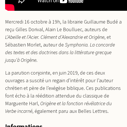
Mercredi 16 octobre à 19h, la librairie Guillaume Budé a
reçu Gilles Dorival, Alain Le Boulluec, auteurs de
L’Abeille et l’Acier. Clément d’Alexandrie et Origène
, et
Sébastien Morlet, auteur de
Symphonia. La concorde
des textes et des doctrines dans la littérature grecque
jusqu’à Origène
.
La parution conjointe, en juin 2019, de ces deux
ouvrages a suscité un regain d’intérêt pour l’auteur
chrétien et père de l’exégèse biblique. Ces publications
font écho à la réédition attendue du classique de
Marguerite Harl,
Origène et la fonction révélatrice du
Verbe incarné
, également paru aux Belles Lettres.
Informations