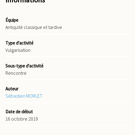
Équipe
Antiquité classique et tardive
Type d'activité
Vulgarisation
Sous-type d'activité
Rencontre
Auteur
Sébastien MORLET
Date de début
16 octobre 2019