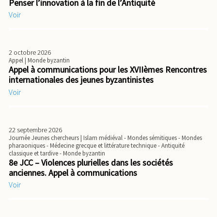
Penser l’innovation à la fin de l’Antiquité
Voir
2 octobre 2026
Appel
| Monde byzantin
Appel à communications pour les XVIIèmes Rencontres
internationales des jeunes byzantinistes
Voir
22 septembre 2026
Journée Jeunes chercheurs
| Islam médiéval - Mondes sémitiques - Mondes
pharaoniques - Médecine grecque et littérature technique - Antiquité
classique et tardive - Monde byzantin
8e JCC – Violences plurielles dans les sociétés
anciennes. Appel à communications
Voir