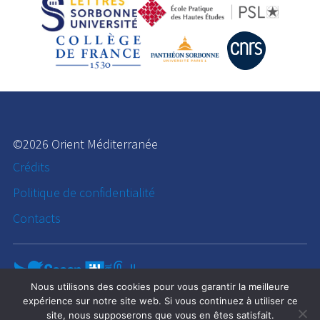
©2026 Orient Méditerranée
Crédits
Politique de confidentialité
Contacts
Nous utilisons des cookies pour vous garantir la meilleure
expérience sur notre site web. Si vous continuez à utiliser ce
site, nous supposerons que vous en êtes satisfait.