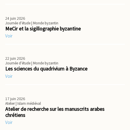
24 juin 2026
Journée d'étude
| Monde byzantin
MeCir et la sigillographie byzantine
Voir
22 juin 2026
Journée d'étude
| Monde byzantin
Les sciences du quadrivium à Byzance
Voir
17 juin 2026
Atelier
| Islam médiéval
Atelier de recherche sur les manuscrits arabes
chrétiens
Voir