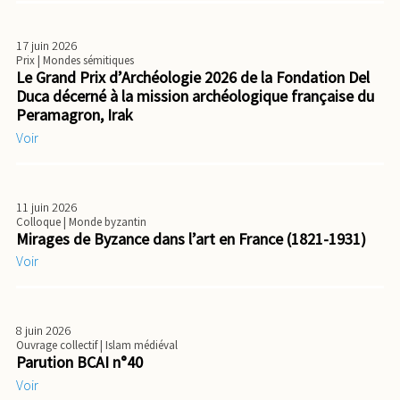
17 juin 2026
Prix
| Mondes sémitiques
Le Grand Prix d’Archéologie 2026 de la Fondation Del
Duca décerné à la mission archéologique française du
Peramagron, Irak
Voir
11 juin 2026
Colloque
| Monde byzantin
Mirages de Byzance dans l’art en France (1821-1931)
Voir
8 juin 2026
Ouvrage collectif
| Islam médiéval
Parution BCAI n°40
Voir