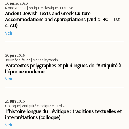
16 juillet 2026
Monographie
| Antiquité classique et tardive
Ancient Jewish Texts and Greek Culture
Accommodations and Appropriations (2nd c. BC – 1st
c. AD)
Voir
30 juin 2026
Journée d'étude
| Monde byzantin
Paratextes polygraphes et plurilingues de l’Antiquité à
l’époque moderne
Voir
25 juin 2026
Colloque
| Antiquité classique et tardive
L’histoire longue du Lévitique : traditions textuelles et
interprétations (colloque)
Voir