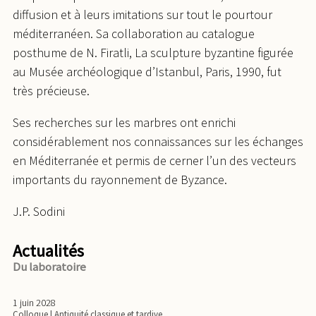
diffusion et à leurs imitations sur tout le pourtour
méditerranéen. Sa collaboration au catalogue
posthume de N. Firatli, La sculpture byzantine figurée
au Musée archéologique d’Istanbul, Paris, 1990, fut
très précieuse.
Ses recherches sur les marbres ont enrichi
considérablement nos connaissances sur les échanges
en Méditerranée et permis de cerner l’un des vecteurs
importants du rayonnement de Byzance.
J.P. Sodini
Actualités
Du laboratoire
1 juin 2028
Colloque
| Antiquité classique et tardive