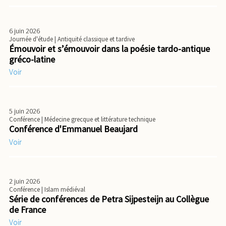
6 juin 2026
Journée d'étude
| Antiquité classique et tardive
Émouvoir et s’émouvoir dans la poésie tardo-antique
gréco-latine
Voir
5 juin 2026
Conférence
| Médecine grecque et littérature technique
Conférence d'Emmanuel Beaujard
Voir
2 juin 2026
Conférence
| Islam médiéval
Série de conférences de Petra Sijpesteijn au Collègue
de France
Voir