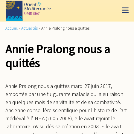
Accueil
»
Actualités
»
Annie Pralong nous a quittés
Annie Pralong nous a
quittés
Annie Pralong nous a quittés mardi 27 juin 2017,
emportée par une fulgurante maladie qui a eu raison
en quelques mois de sa vitalité et de sa combativité.
Ancienne conseillère scientifique pour l’histoire de l’art
médiéval à l’INHA (2005-2008), elle avait rejoint le
laboratoire InVisu dès sa création en 2008. Elle avait