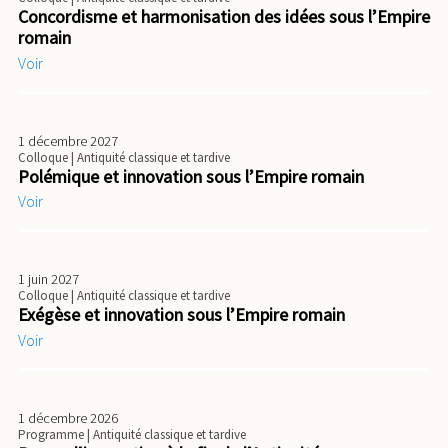
Concordisme et harmonisation des idées sous l’Empire
romain
Voir
1 décembre 2027
Colloque
| Antiquité classique et tardive
Polémique et innovation sous l’Empire romain
Voir
1 juin 2027
Colloque
| Antiquité classique et tardive
Exégèse et innovation sous l’Empire romain
Voir
1 décembre 2026
Programme
| Antiquité classique et tardive