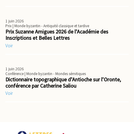
1 juin 2026
Prix
| Monde byzantin - Antiquité classique et tardive
Prix Suzanne Amigues 2026 de l’Académie des
Inscriptions et Belles Lettres
Voir
1 juin 2026
Conférence
| Monde byzantin - Mondes sémitiques
Dictionnaire topographique d’Antioche sur l’Oronte,
conférence par Catherine Saliou
Voir