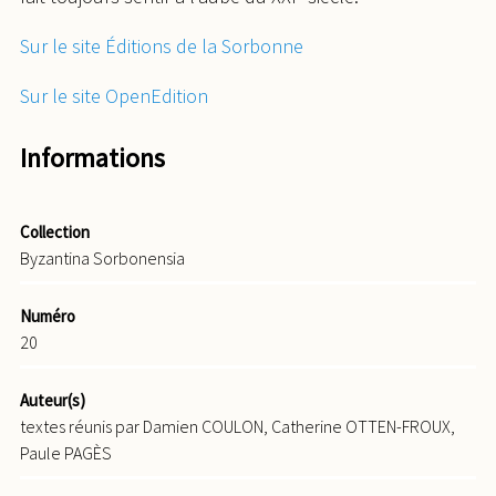
Sur le site Éditions de la Sorbonne
Sur le site OpenEdition
Informations
Collection
Byzantina Sorbonensia
Numéro
20
Auteur(s)
textes réunis par Damien COULON, Catherine OTTEN-FROUX,
Paule PAGÈS