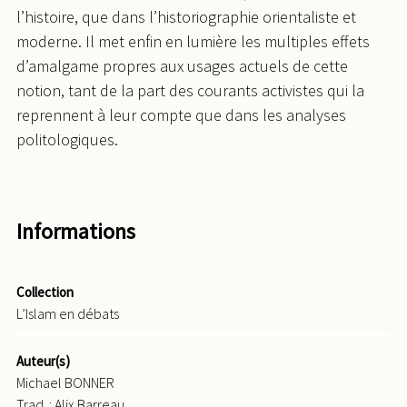
l’histoire, que dans l’historiographie orientaliste et
moderne. Il met enfin en lumière les multiples effets
d’amalgame propres aux usages actuels de cette
notion, tant de la part des courants activistes qui la
reprennent à leur compte que dans les analyses
politologiques.
Informations
Collection
L’Islam en débats
Auteur(s)
Michael BONNER
Trad. : Alix Barreau