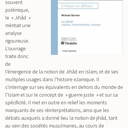
souvent
polémique,
le » Jihâd »
méritait une
analyse
rigoureuse.
L’ouvrage
traite donc
de
l’émergence de la notion de Jihâd en Islam, et de ses
multiples usages dans l’histoire islamique. Il
s’interroge sur ses équivalents en dehors du monde de
l’Islam et sur le concept de » guerre juste » et sur sa
spécificité. Il met en outre en relief les moments
marquants de ses réinterprétations, ainsi que les
débats auxquels a donné lieu la notion de jihâd, tant
au sein des sociétés musulmanes, au cours de