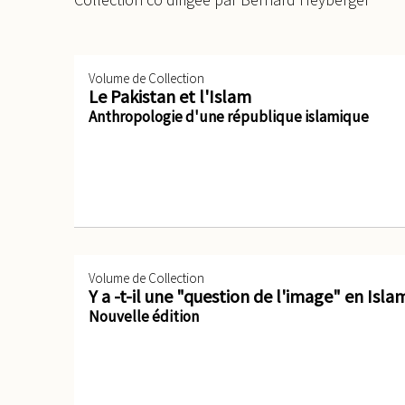
Volume de Collection
Le Pakistan et l'Islam
Anthropologie d'une république islamique
Volume de Collection
Y a -t-il une "question de l'image" en Isla
Nouvelle édition