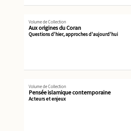
Volume de Collection
Aux origines du Coran
Questions d'hier, approches d'aujourd'hui
Volume de Collection
Pensée islamique contemporaine
Acteurs et enjeux