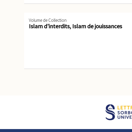
Volume de Collection
Islam d'interdits, Islam de jouissances