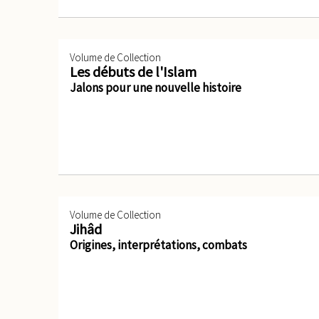
Volume de Collection
Les débuts de l'Islam
Jalons pour une nouvelle histoire
Volume de Collection
Jihâd
Origines, interprétations, combats