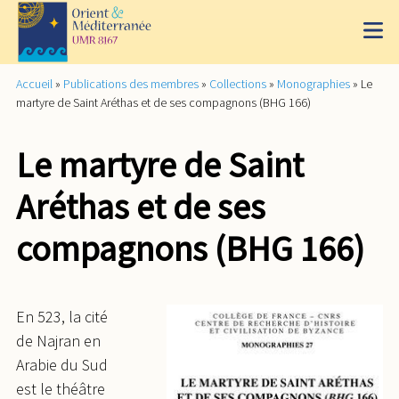
Accueil
»
Publications des membres
»
Collections
»
Monographies
»
Le
martyre de Saint Aréthas et de ses compagnons (BHG 166)
Le martyre de Saint
Aréthas et de ses
compagnons (BHG 166)
En 523, la cité
de Najran en
Arabie du Sud
est le théâtre