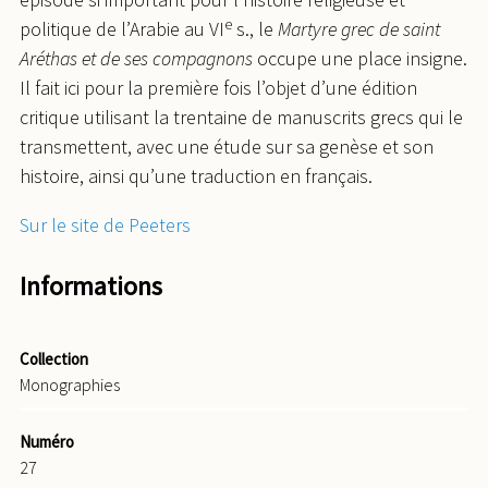
e
politique de l’Arabie au VI
s., le
Martyre grec de saint
Aréthas et de ses compagnons
occupe une place insigne.
Il fait ici pour la première fois l’objet d’une édition
critique utilisant la trentaine de manuscrits grecs qui le
transmettent, avec une étude sur sa genèse et son
histoire, ainsi qu’une traduction en français.
Sur le site de Peeters
Informations
Collection
Monographies
Numéro
27