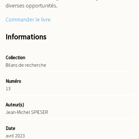
diverses opportunités.
Commander le livre
Informations
Collection
Bilans de recherche
Numéro
13
Auteur(s)
Jean-Michel SPIESER
Date
avril 2023