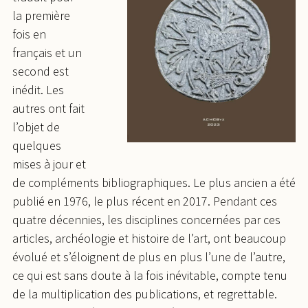
la première
fois en
français et un
second est
inédit. Les
autres ont fait
l’objet de
quelques
mises à jour et
de compléments bibliographiques. Le plus ancien a été
publié en 1976, le plus récent en 2017. Pendant ces
quatre décennies, les disciplines concernées par ces
articles, archéologie et histoire de l’art, ont beaucoup
évolué et s’éloignent de plus en plus l’une de l’autre,
ce qui est sans doute à la fois inévitable, compte tenu
de la multiplication des publications, et regrettable.