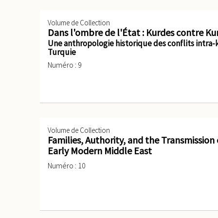
Volume de Collection
Dans l'ombre de l'État : Kurdes contre Ku
Une anthropologie historique des conflits intra
Turquie
Numéro : 9
Volume de Collection
Families, Authority, and the Transmission
Early Modern Middle East
Numéro : 10