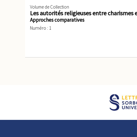
Volume de Collection
Les autorités religieuses entre charismes e
Approches comparatives
Numéro : 1