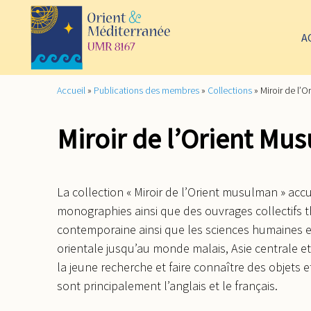
A
Accueil
»
Publications des membres
»
Collections
»
Miroir de l’
Miroir de l’Orient Mu
La collection « Miroir de l’Orient musulman » accu
monographies ainsi que des ouvrages collectifs t
contemporaine ainsi que les sciences humaines e
orientale jusqu’au monde malais, Asie centrale 
la jeune recherche et faire connaître des objets 
sont principalement l’anglais et le français.