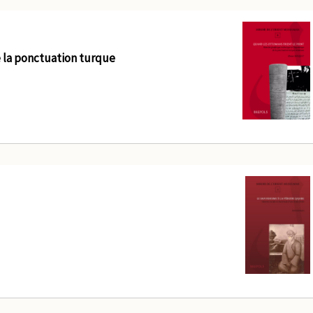
e la ponctuation turque