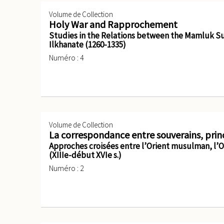
Volume de Collection
Holy War and Rapprochement
Studies in the Relations between the Mamluk S
Ilkhanate (1260-1335)
Numéro : 4
Volume de Collection
La correspondance entre souverains, princ
Approches croisées entre l’Orient musulman, l’O
(XIIIe-début XVIe s.)
Numéro : 2