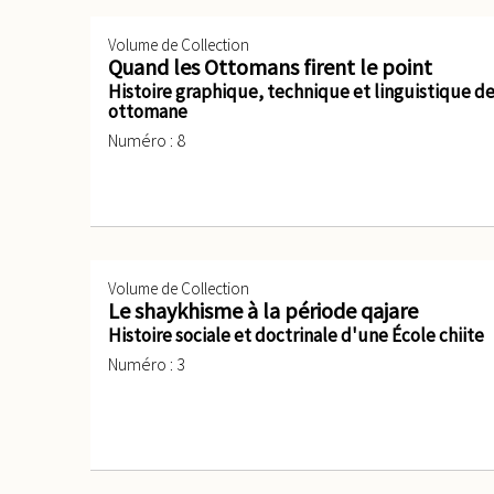
Volume de Collection
Quand les Ottomans firent le point
Histoire graphique, technique et linguistique d
ottomane
Numéro : 8
Volume de Collection
Le shaykhisme à la période qajare
Histoire sociale et doctrinale d'une École chiite
Numéro : 3