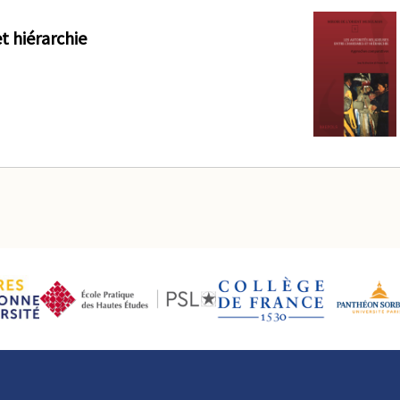
t hiérarchie