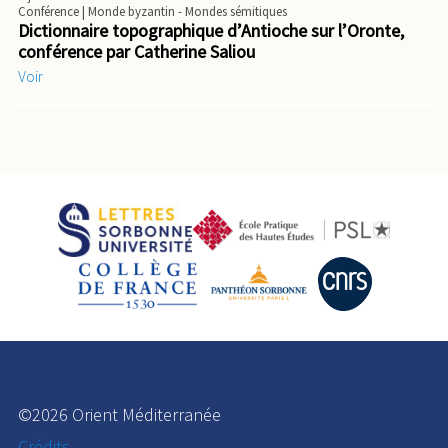
Conférence
| Monde byzantin - Mondes sémitiques
Dictionnaire topographique d’Antioche sur l’Oronte,
conférence par Catherine Saliou
Voir
©2026 Orient Méditerranée
Crédits