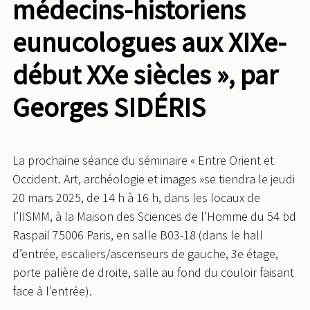
médecins-historiens
eunucologues aux XIXe-
début XXe siècles », par
Georges SIDÉRIS
La prochaine séance du séminaire « Entre Orient et
Occident. Art, archéologie et images »se tiendra le
jeudi
20 mars 2025, de 14 h à 16 h, dans les locaux de
l’IISMM, à la Maison des Sciences de l’Homme du 54 bd
Raspail 75006 Paris, en salle B03-18 (dans le hall
d’entrée, escaliers/ascenseurs de gauche, 3e étage,
porte palière de droite, salle au fond du couloir faisant
face à l’entrée).