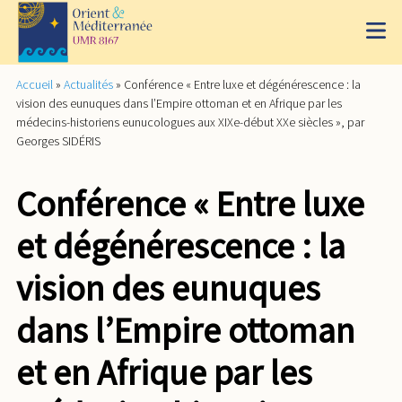
Accueil
»
Actualités
»
Conférence « Entre luxe et dégénérescence : la
vision des eunuques dans l’Empire ottoman et en Afrique par les
médecins-historiens eunucologues aux XIXe-début XXe siècles », par
Georges SIDÉRIS
Conférence « Entre luxe
et dégénérescence : la
vision des eunuques
dans l’Empire ottoman
et en Afrique par les