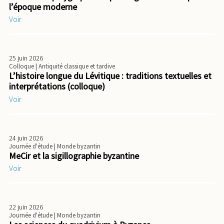
l’époque moderne
Voir
25 juin 2026
Colloque
| Antiquité classique et tardive
L’histoire longue du Lévitique : traditions textuelles et
interprétations (colloque)
Voir
24 juin 2026
Journée d'étude
| Monde byzantin
MeCir et la sigillographie byzantine
Voir
22 juin 2026
Journée d'étude
| Monde byzantin