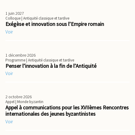
1 juin 2027
Colloque
| Antiquité classique et tardive
Exégèse et innovation sous l’Empire romain
Voir
1 décembre 2026
Programme
| Antiquité classique et tardive
Penser l’innovation à la fin de l’Antiquité
Voir
2 octobre 2026
Appel
| Monde byzantin
Appel à communications pour les XVIIèmes Rencontres
internationales des jeunes byzantinistes
Voir