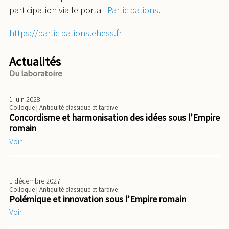
participation via le portail
Participations
.
https://participations.ehess.fr
Actualités
Du laboratoire
1 juin 2028
Colloque
| Antiquité classique et tardive
Concordisme et harmonisation des idées sous l’Empire
romain
Voir
1 décembre 2027
Colloque
| Antiquité classique et tardive
Polémique et innovation sous l’Empire romain
Voir