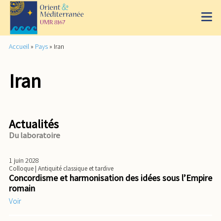
Accueil
»
Pays
»
Iran
Iran
Actualités
Du laboratoire
1 juin 2028
Colloque
| Antiquité classique et tardive
Concordisme et harmonisation des idées sous l’Empire
romain
Voir