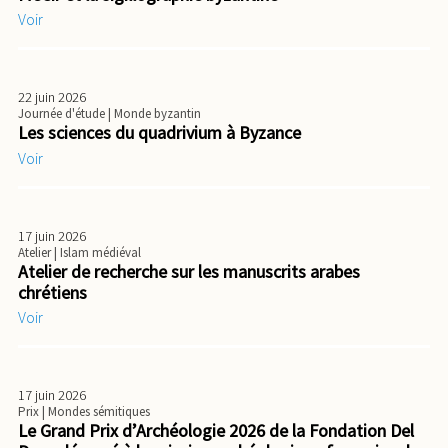
Voir
22 juin 2026
Journée d'étude
| Monde byzantin
Les sciences du quadrivium à Byzance
Voir
17 juin 2026
Atelier
| Islam médiéval
Atelier de recherche sur les manuscrits arabes
chrétiens
Voir
17 juin 2026
Prix
| Mondes sémitiques
Le Grand Prix d’Archéologie 2026 de la Fondation Del