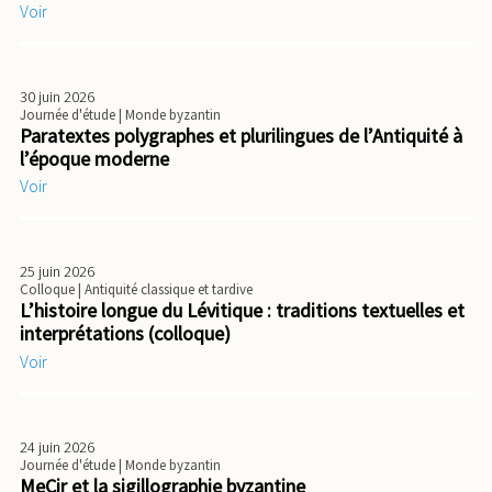
Voir
30 juin 2026
Journée d'étude
| Monde byzantin
Paratextes polygraphes et plurilingues de l’Antiquité à
l’époque moderne
Voir
25 juin 2026
Colloque
| Antiquité classique et tardive
L’histoire longue du Lévitique : traditions textuelles et
interprétations (colloque)
Voir
24 juin 2026
Journée d'étude
| Monde byzantin
MeCir et la sigillographie byzantine