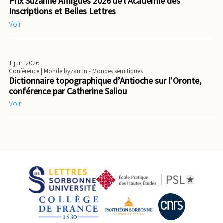
Prix Suzanne Amigues 2026 de l’Académie des
Inscriptions et Belles Lettres
Voir
1 juin 2026
Conférence
| Monde byzantin - Mondes sémitiques
Dictionnaire topographique d’Antioche sur l’Oronte,
conférence par Catherine Saliou
Voir