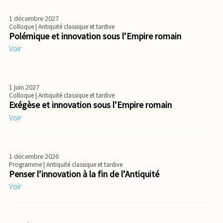
1 décembre 2027
Colloque
| Antiquité classique et tardive
Polémique et innovation sous l’Empire romain
Voir
1 juin 2027
Colloque
| Antiquité classique et tardive
Exégèse et innovation sous l’Empire romain
Voir
1 décembre 2026
Programme
| Antiquité classique et tardive
Penser l’innovation à la fin de l’Antiquité
Voir