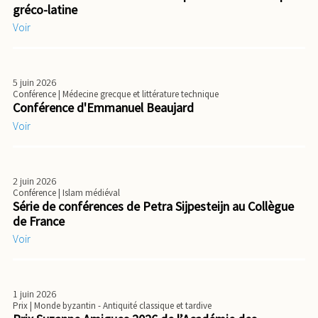
gréco-latine
Voir
5 juin 2026
Conférence
| Médecine grecque et littérature technique
Conférence d'Emmanuel Beaujard
Voir
2 juin 2026
Conférence
| Islam médiéval
Série de conférences de Petra Sijpesteijn au Collègue
de France
Voir
1 juin 2026
Prix
| Monde byzantin - Antiquité classique et tardive