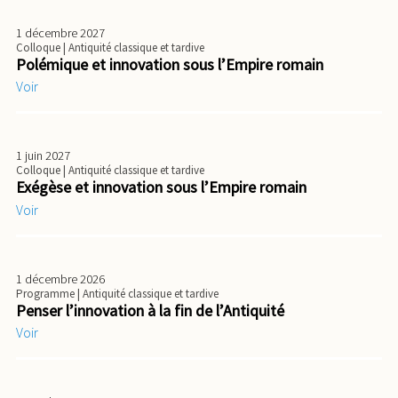
1 décembre 2027
Colloque
| Antiquité classique et tardive
Polémique et innovation sous l’Empire romain
Voir
1 juin 2027
Colloque
| Antiquité classique et tardive
Exégèse et innovation sous l’Empire romain
Voir
1 décembre 2026
Programme
| Antiquité classique et tardive
Penser l’innovation à la fin de l’Antiquité
Voir