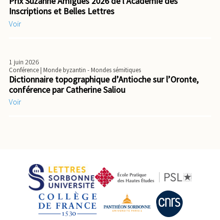
Prix Suzanne Amigues 2026 de l’Académie des
Inscriptions et Belles Lettres
Voir
1 juin 2026
Conférence
| Monde byzantin - Mondes sémitiques
Dictionnaire topographique d’Antioche sur l’Oronte,
conférence par Catherine Saliou
Voir