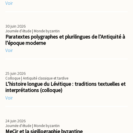
Voir
30 juin 2026
Journée d'étude
| Monde byzantin
Paratextes polygraphes et plurilingues de l’Antiquité à
l’époque moderne
Voir
25 juin 2026
Colloque
| Antiquité classique et tardive
L’histoire longue du Lévitique : traditions textuelles et
interprétations (colloque)
Voir
24 juin 2026
Journée d'étude
| Monde byzantin
MeCir et la sigillographie byzantine