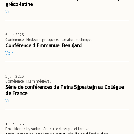
gréco-latine
Voir
5 juin 2026
Conférence
| Médecine grecque et littérature technique
Conférence d'Emmanuel Beaujard
Voir
2 juin 2026
Conférence
| Islam médiéval
Série de conférences de Petra Sijpesteijn au Collègue
de France
Voir
1 juin 2026
Prix
| Monde byzantin - Antiquité classique et tardive