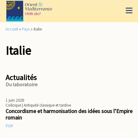
Accueil
»
Pays
»
Italie
Italie
Actualités
Du laboratoire
1 juin 2028
Colloque
| Antiquité classique et tardive
Concordisme et harmonisation des idées sous l’Empire
romain
Voir