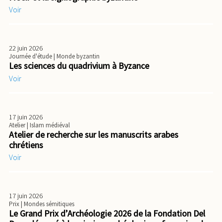
Voir
22 juin 2026
Journée d'étude
| Monde byzantin
Les sciences du quadrivium à Byzance
Voir
17 juin 2026
Atelier
| Islam médiéval
Atelier de recherche sur les manuscrits arabes
chrétiens
Voir
17 juin 2026
Prix
| Mondes sémitiques
Le Grand Prix d’Archéologie 2026 de la Fondation Del