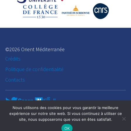
©2026 Orient Méditerranée
Crédits
Politique de confidentialité
Contacts
Nous utilisons des cookies pour vous garantir la meilleure
expérience sur notre site web. Si vous continuez à utiliser ce
site, nous supposerons que vous en êtes satisfait.
OK