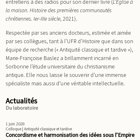
entretiens à des radios pour son dernier livre (
L’Église à
la maison. Histoire des premières communautés
chrétiennes. Ier-IIIe siècle
, 2021).
Respectée par ses anciens docteurs, estimée et aimée
par ses collègues, tant à l’UFR d’Histoire que dans son
équipe de recherche (« Antiquité classique et tardive »),
Marie-Françoise Baslez a brillamment incarné en
Sorbonne l’étude universitaire du christianisme
antique. Elle nous laisse le souvenir d’une immense
spécialiste mais aussi d’une véritable intellectuelle.
Actualités
Du laboratoire
1 juin 2028
Colloque
| Antiquité classique et tardive
Concordisme et harmonisation des idées sous l’Empire