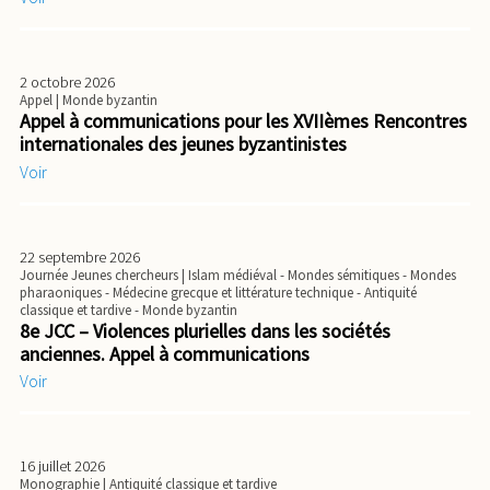
2 octobre 2026
Appel
| Monde byzantin
Appel à communications pour les XVIIèmes Rencontres
internationales des jeunes byzantinistes
Voir
22 septembre 2026
Journée Jeunes chercheurs
| Islam médiéval - Mondes sémitiques - Mondes
pharaoniques - Médecine grecque et littérature technique - Antiquité
classique et tardive - Monde byzantin
8e JCC – Violences plurielles dans les sociétés
anciennes. Appel à communications
Voir
16 juillet 2026
Monographie
| Antiquité classique et tardive