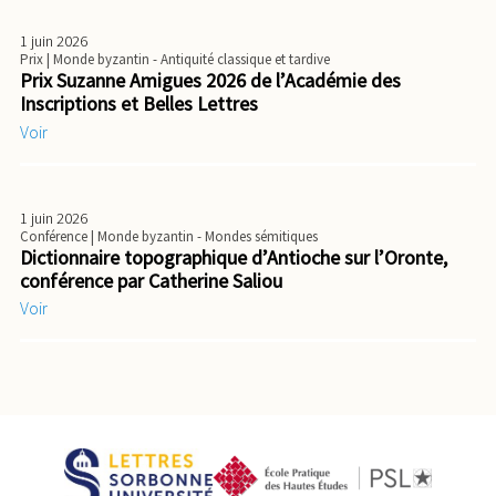
1 juin 2026
Prix
| Monde byzantin - Antiquité classique et tardive
Prix Suzanne Amigues 2026 de l’Académie des
Inscriptions et Belles Lettres
Voir
1 juin 2026
Conférence
| Monde byzantin - Mondes sémitiques
Dictionnaire topographique d’Antioche sur l’Oronte,
conférence par Catherine Saliou
Voir