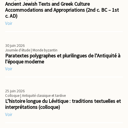
Ancient Jewish Texts and Greek Culture
Accommodations and Appropriations (2nd c. BC – 1st
c. AD)
Voir
30 juin 2026
Journée d'étude
| Monde byzantin
Paratextes polygraphes et plurilingues de l’Antiquité à
l’époque moderne
Voir
25 juin 2026
Colloque
| Antiquité classique et tardive
L’histoire longue du Lévitique : traditions textuelles et
interprétations (colloque)
Voir