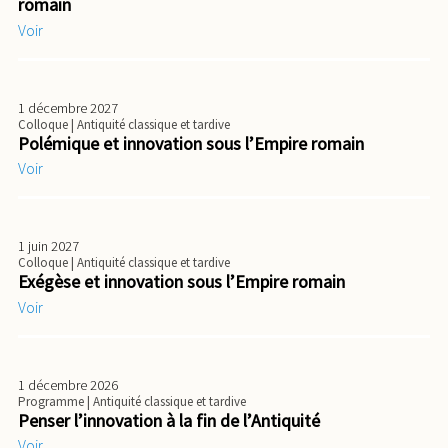
romain
Voir
1 décembre 2027
Colloque
| Antiquité classique et tardive
Polémique et innovation sous l’Empire romain
Voir
1 juin 2027
Colloque
| Antiquité classique et tardive
Exégèse et innovation sous l’Empire romain
Voir
1 décembre 2026
Programme
| Antiquité classique et tardive
Penser l’innovation à la fin de l’Antiquité
Voir