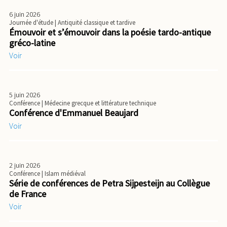
6 juin 2026
Journée d'étude
| Antiquité classique et tardive
Émouvoir et s’émouvoir dans la poésie tardo-antique
gréco-latine
Voir
5 juin 2026
Conférence
| Médecine grecque et littérature technique
Conférence d'Emmanuel Beaujard
Voir
2 juin 2026
Conférence
| Islam médiéval
Série de conférences de Petra Sijpesteijn au Collègue
de France
Voir