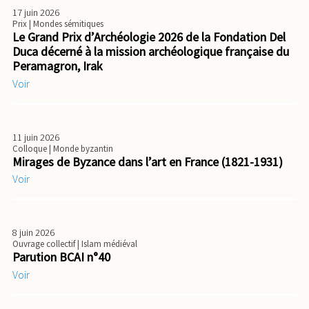
17 juin 2026
Prix
| Mondes sémitiques
Le Grand Prix d’Archéologie 2026 de la Fondation Del
Duca décerné à la mission archéologique française du
Peramagron, Irak
Voir
11 juin 2026
Colloque
| Monde byzantin
Mirages de Byzance dans l’art en France (1821-1931)
Voir
8 juin 2026
Ouvrage collectif
| Islam médiéval
Parution BCAI n°40
Voir