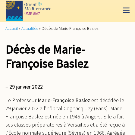
Accueil
»
Actualités
»
Décès de Marie-Françoise Baslez
Décès de Marie-
Françoise Baslez
–
29 janvier 2022
Le Professeur
Marie-Françoise Baslez
est décédée le
29 janvier 2022 à l’hôpital Cognacq-Jay (Paris). Marie-
Françoise Baslez est née en 1946 à Angers. Elle a fait
ses classes préparatoires à Versailles et a été reçue à
l’École normale supérieure (Sèvres) en 1966. Agrégée