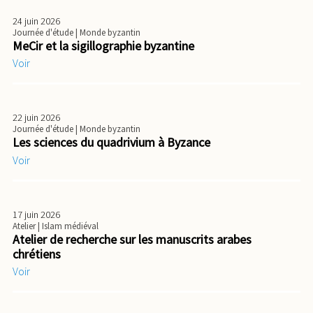
24 juin 2026
Journée d'étude
| Monde byzantin
MeCir et la sigillographie byzantine
Voir
22 juin 2026
Journée d'étude
| Monde byzantin
Les sciences du quadrivium à Byzance
Voir
17 juin 2026
Atelier
| Islam médiéval
Atelier de recherche sur les manuscrits arabes
chrétiens
Voir