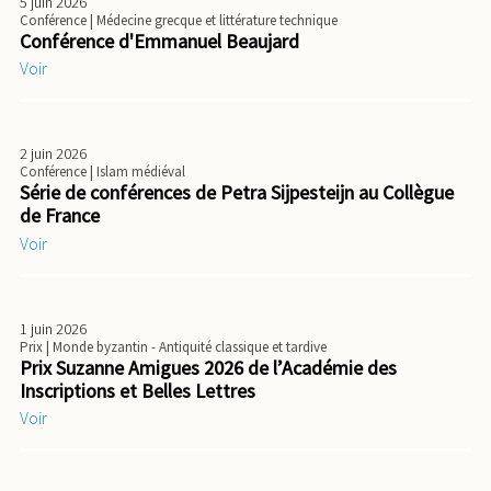
5 juin 2026
Conférence
| Médecine grecque et littérature technique
Conférence d'Emmanuel Beaujard
Voir
2 juin 2026
Conférence
| Islam médiéval
Série de conférences de Petra Sijpesteijn au Collègue
de France
Voir
1 juin 2026
Prix
| Monde byzantin - Antiquité classique et tardive
Prix Suzanne Amigues 2026 de l’Académie des
Inscriptions et Belles Lettres
Voir