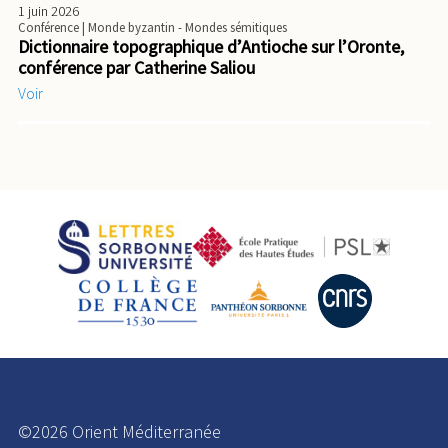
1 juin 2026
Conférence
| Monde byzantin - Mondes sémitiques
Dictionnaire topographique d’Antioche sur l’Oronte,
conférence par Catherine Saliou
Voir
©2026 Orient Méditerranée