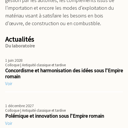
gestion par les autorités, les compléments issus de
l’importation et encore les modes d’exploitation du
matériau visant à satisfaire les besoins en bois
d’œuvre, de construction ou en combustible.
Actualités
Du laboratoire
1 juin 2028
Colloque
| Antiquité classique et tardive
Concordisme et harmonisation des idées sous l’Empire
romain
Voir
1 décembre 2027
Colloque
| Antiquité classique et tardive
Polémique et innovation sous l’Empire romain
Voir