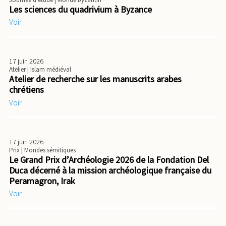
Les sciences du quadrivium à Byzance
Voir
17 juin 2026
Atelier
| Islam médiéval
Atelier de recherche sur les manuscrits arabes
chrétiens
Voir
17 juin 2026
Prix
| Mondes sémitiques
Le Grand Prix d’Archéologie 2026 de la Fondation Del
Duca décerné à la mission archéologique française du
Peramagron, Irak
Voir