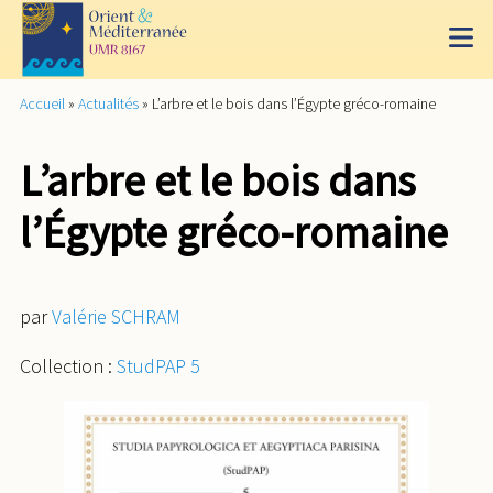
Accueil
»
Actualités
»
L’arbre et le bois dans l’Égypte gréco-romaine
L’arbre et le bois dans
l’Égypte gréco-romaine
par
Valérie SCHRAM
Collection :
StudPAP 5