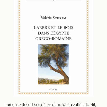
Immense désert scindé en deux par la vallée du Nil,