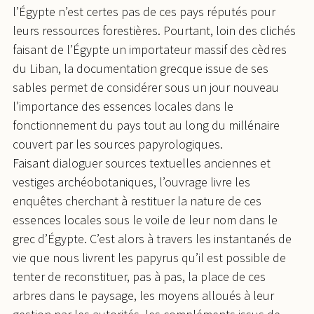
l’Égypte n’est certes pas de ces pays réputés pour
leurs ressources forestières. Pourtant, loin des clichés
faisant de l’Égypte un importateur massif des cèdres
du Liban, la documentation grecque issue de ses
sables permet de considérer sous un jour nouveau
l’importance des essences locales dans le
fonctionnement du pays tout au long du millénaire
couvert par les sources papyrologiques.
Faisant dialoguer sources textuelles anciennes et
vestiges archéobotaniques, l’ouvrage livre les
enquêtes cherchant à restituer la nature de ces
essences locales sous le voile de leur nom dans le
grec d’Égypte. C’est alors à travers les instantanés de
vie que nous livrent les papyrus qu’il est possible de
tenter de reconstituer, pas à pas, la place de ces
arbres dans le paysage, les moyens alloués à leur