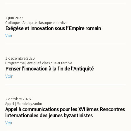
1 juin 2027
Colloque
| Antiquité classique et tardive
Exégèse et innovation sous l’Empire romain
Voir
1 décembre 2026
Programme
| Antiquité classique et tardive
Penser l’innovation à la fin de l’Antiquité
Voir
2 octobre 2026
Appel
| Monde byzantin
Appel à communications pour les XVIIèmes Rencontres
internationales des jeunes byzantinistes
Voir