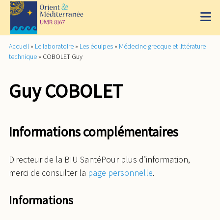
Accueil
»
Le laboratoire
»
Les équipes
»
Médecine grecque et littérature
technique
»
COBOLET Guy
Guy COBOLET
Informations complémentaires
Directeur de la BIU SantéPour plus d’information,
merci de consulter la
page personnelle
.
Informations