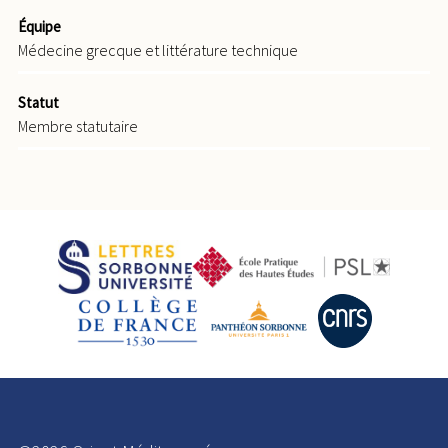
Équipe
Médecine grecque et littérature technique
Statut
Membre statutaire