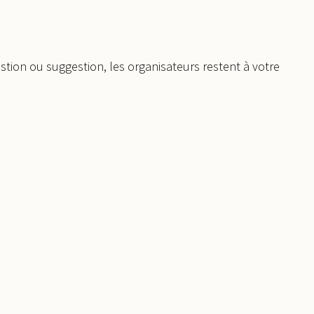
tion ou suggestion, les organisateurs restent à votre