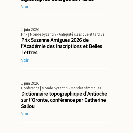
Voir
1 juin 2026
Prix
| Monde byzantin - Antiquité classique et tardive
Prix Suzanne Amigues 2026 de
l’Académie des Inscriptions et Belles
Lettres
Voir
1 juin 2026
Conférence
| Monde byzantin - Mondes sémitiques
Dictionnaire topographique d’Antioche
sur l’Oronte, conférence par Catherine
Saliou
Voir