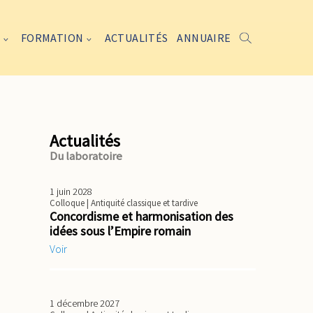
FORMATION
ACTUALITÉS
ANNUAIRE
Actualités
Du laboratoire
1 juin 2028
Colloque
| Antiquité classique et tardive
Concordisme et harmonisation des
idées sous l’Empire romain
Voir
1 décembre 2027