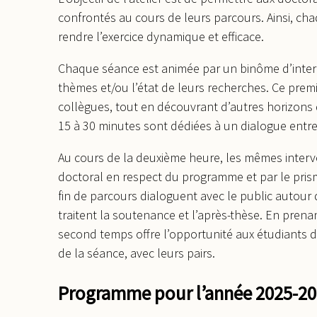
confrontés au cours de leurs parcours. Ainsi, ch
rendre l’exercice dynamique et efficace.
Chaque séance est animée par un binôme d’inter
thèmes et/ou l’état de leurs recherches. Ce prem
collègues, tout en découvrant d’autres horizons d
15 à 30 minutes sont dédiées à un dialogue entre 
Au cours de la deuxième heure, les mêmes interv
doctoral en respect du programme et par le pris
fin de parcours dialoguent avec le public autour 
traitent la soutenance et l’après-thèse. En prena
second temps offre l’opportunité aux étudiants d’
de la séance, avec leurs pairs.
Programme pour l’année 2025-20