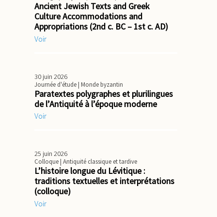
Ancient Jewish Texts and Greek
Culture Accommodations and
Appropriations (2nd c. BC – 1st c. AD)
Voir
30 juin 2026
Journée d'étude
| Monde byzantin
Paratextes polygraphes et plurilingues
de l’Antiquité à l’époque moderne
Voir
25 juin 2026
Colloque
| Antiquité classique et tardive
L’histoire longue du Lévitique :
traditions textuelles et interprétations
(colloque)
Voir