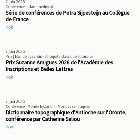
2 juin 2026
Conférence
| Islam médiéval
Série de conférences de Petra Sijpesteijn au Collègue
de France
Voir
1 juin 2026
Prix
| Monde byzantin - Antiquité classique et tardive
Prix Suzanne Amigues 2026 de l’Académie des
Inscriptions et Belles Lettres
Voir
1 juin 2026
Conférence
| Monde byzantin - Mondes sémitiques
Dictionnaire topographique d’Antioche sur l’Oronte,
conférence par Catherine Saliou
Voir