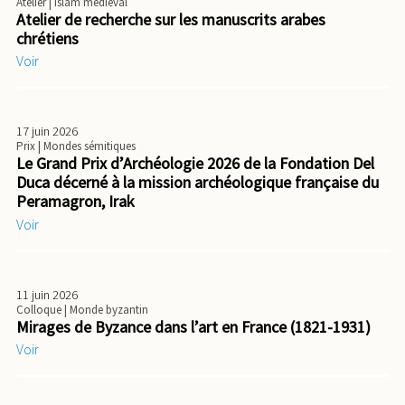
Atelier
| Islam médiéval
Atelier de recherche sur les manuscrits arabes
chrétiens
Voir
17 juin 2026
Prix
| Mondes sémitiques
Le Grand Prix d’Archéologie 2026 de la Fondation Del
Duca décerné à la mission archéologique française du
Peramagron, Irak
Voir
11 juin 2026
Colloque
| Monde byzantin
Mirages de Byzance dans l’art en France (1821-1931)
Voir