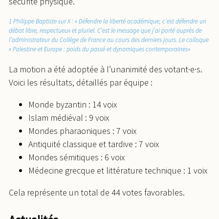
sécurité physique.
1 Philippe Baptiste sur X : « Défendre la liberté académique, c’est défendre un
débat libre, respectueux et pluriel. C’est le message que j’ai porté auprès de
l’administrateur du Collège de France au cours des derniers jours. Le colloque
« Palestine et Europe : poids du passé et dynamiques contemporaines»
La motion a été adoptée à l’unanimité des votant·e·s.
Voici les résultats, détaillés par équipe :
Monde byzantin : 14 voix
Islam médiéval : 9 voix
Mondes pharaoniques : 7 voix
Antiquité classique et tardive : 7 voix
Mondes sémitiques : 6 voix
Médecine grecque et littérature technique : 1 voix
Cela représente un total de 44 votes favorables.