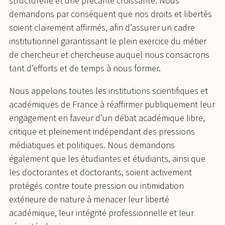
structurelle et une précarité croissante. Nous
demandons par conséquent que nos droits et libertés
soient clairement affirmés, afin d’assurer un cadre
institutionnel garantissant le plein exercice du métier
de chercheur et chercheuse auquel nous consacrons
tant d’efforts et de temps à nous former.
Nous appelons toutes les institutions scientifiques et
académiques de France à réaffirmer publiquement leur
engagement en faveur d’un débat académique libre,
critique et pleinement indépendant des pressions
médiatiques et politiques. Nous demandons
également que les étudiantes et étudiants, ainsi que
les doctorantes et doctorants, soient activement
protégés contre toute pression ou intimidation
extérieure de nature à menacer leur liberté
académique, leur intégrité professionnelle et leur