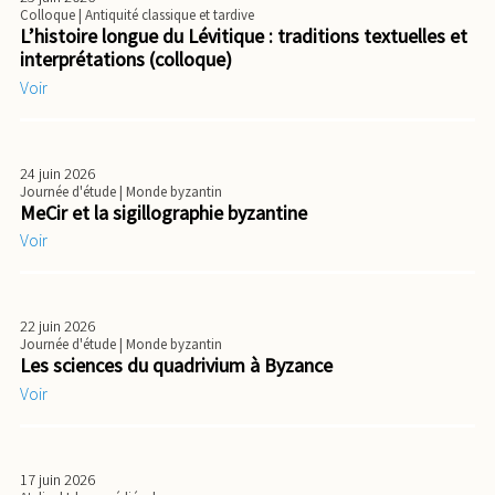
Colloque
| Antiquité classique et tardive
L’histoire longue du Lévitique : traditions textuelles et
interprétations (colloque)
Voir
24 juin 2026
Journée d'étude
| Monde byzantin
MeCir et la sigillographie byzantine
Voir
22 juin 2026
Journée d'étude
| Monde byzantin
Les sciences du quadrivium à Byzance
Voir
17 juin 2026