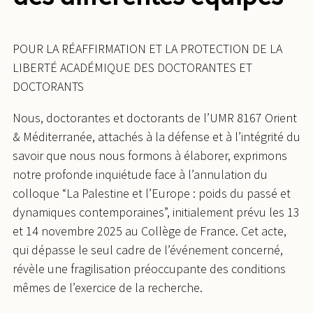
POUR LA RÉAFFIRMATION ET LA PROTECTION DE LA
LIBERTÉ ACADÉMIQUE DES DOCTORANTES ET
DOCTORANTS
Nous, doctorantes et doctorants de l’UMR 8167 Orient
& Méditerranée, attachés à la défense et à l’intégrité du
savoir que nous nous formons à élaborer, exprimons
notre profonde inquiétude face à l’annulation du
colloque “La Palestine et l’Europe : poids du passé et
dynamiques contemporaines”, initialement prévu les 13
et 14 novembre 2025 au Collège de France. Cet acte,
qui dépasse le seul cadre de l’événement concerné,
révèle une fragilisation préoccupante des conditions
mêmes de l’exercice de la recherche.