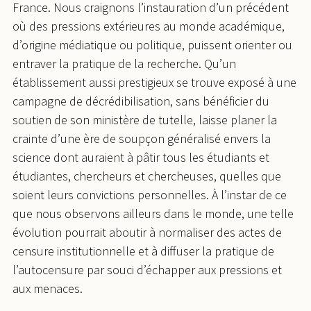
France. Nous craignons l’instauration d’un précédent
où des pressions extérieures au monde académique,
d’origine médiatique ou politique, puissent orienter ou
entraver la pratique de la recherche. Qu’un
établissement aussi prestigieux se trouve exposé à une
campagne de décrédibilisation, sans bénéficier du
soutien de son ministère de tutelle, laisse planer la
crainte d’une ère de soupçon généralisé envers la
science dont auraient à pâtir tous les étudiants et
étudiantes, chercheurs et chercheuses, quelles que
soient leurs convictions personnelles. À l’instar de ce
que nous observons ailleurs dans le monde, une telle
évolution pourrait aboutir à normaliser des actes de
censure institutionnelle et à diffuser la pratique de
l’autocensure par souci d’échapper aux pressions et
aux menaces.