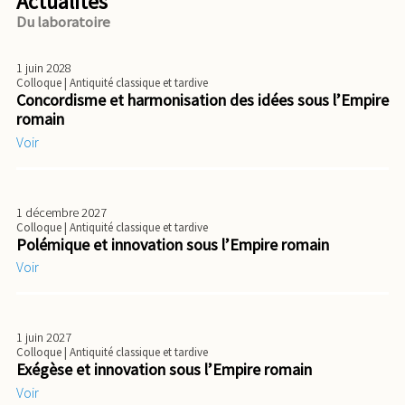
Actualités
Du laboratoire
1 juin 2028
Colloque
| Antiquité classique et tardive
Concordisme et harmonisation des idées sous l’Empire
romain
Voir
1 décembre 2027
Colloque
| Antiquité classique et tardive
Polémique et innovation sous l’Empire romain
Voir
1 juin 2027
Colloque
| Antiquité classique et tardive
Exégèse et innovation sous l’Empire romain
Voir