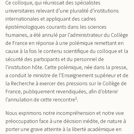
Ce colloque, qui réunissait des spécialistes
universitaires relevant d’une pluralité d’institutions
internationales et appliquant des cadres
épistémologiques courants dans les sciences
humaines, a été annulé par l’administrateur du Collège
de France en réponse à une polémique remettant en
cause à la fois le contenu scientifique du colloque et la
sécurité des participants et du personnel de
l’institution hôte. Cette polémique, née dans la presse,
a conduit le ministre de l’Enseignement supérieur et de
la Recherche à exercer des pressions sur le Collège de
France, publiquement revendiquées, afin d’obtenir
1
l’annulation de cette rencontre
.
Nous exprimons notre incompréhension et notre vive
préoccupation face à une décision inédite, de nature à
porter une grave atteinte à la liberté académique en