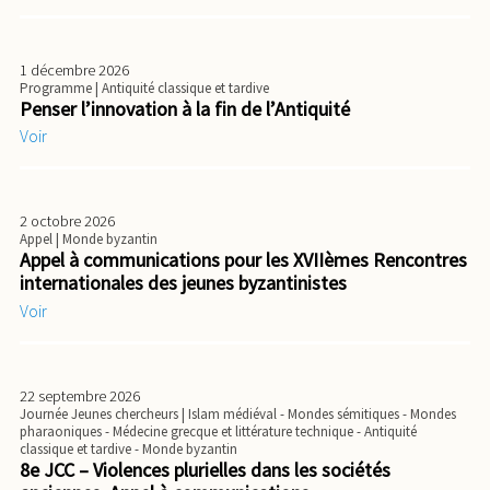
1 décembre 2026
Programme
| Antiquité classique et tardive
Penser l’innovation à la fin de l’Antiquité
Voir
2 octobre 2026
Appel
| Monde byzantin
Appel à communications pour les XVIIèmes Rencontres
internationales des jeunes byzantinistes
Voir
22 septembre 2026
Journée Jeunes chercheurs
| Islam médiéval - Mondes sémitiques - Mondes
pharaoniques - Médecine grecque et littérature technique - Antiquité
classique et tardive - Monde byzantin
8e JCC – Violences plurielles dans les sociétés