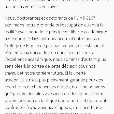
aucun cas venir les entraver.
Nous, doctorantes et doctorants de l’UMR 8167,
exprimons notre profonde préoccupation quant à la
facilité avec laquelle le principe de liberté académique
a été ébranlé. Liés pour beaucoup d’entre nous au
Collège de France de par nos recherches, estimant le
rôle précieux qui est le sien dans le maintien de
l’excellence académique, nous sommes d’autant plus
sensibles à la portée de cette décision pour nos
travaux et notre carrière future. Si la liberté
académique n’est pas pleinement garantie pour des
chercheurs et chercheuses établis, nous ne pouvons
qu’éprouver les plus vives inquiétudes quant à notre
propre position en tant que doctorantes et doctorants
confrontés à une absence d’appuis, une incertitude