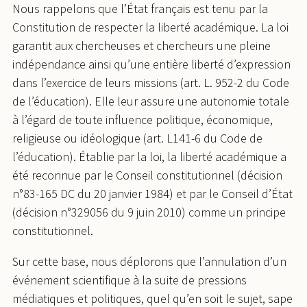
Nous rappelons que l’État français est tenu par la
Constitution de respecter la liberté académique. La loi
garantit aux chercheuses et chercheurs une pleine
indépendance ainsi qu’une entière liberté d’expression
dans l’exercice de leurs missions (art. L. 952-2 du Code
de l’éducation). Elle leur assure une autonomie totale
à l’égard de toute influence politique, économique,
religieuse ou idéologique (art. L141-6 du Code de
l’éducation). Établie par la loi, la liberté académique a
été reconnue par le Conseil constitutionnel (décision
n°83-165 DC du 20 janvier 1984) et par le Conseil d’État
(décision n°329056 du 9 juin 2010) comme un principe
constitutionnel.
Sur cette base, nous déplorons que l’annulation d’un
événement scientifique à la suite de pressions
médiatiques et politiques, quel qu’en soit le sujet, sape