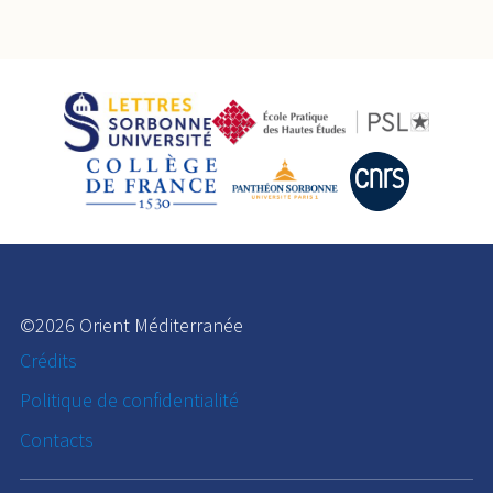
©2026 Orient Méditerranée
Crédits
Politique de confidentialité
Contacts