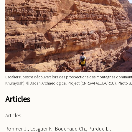
Escalier rupestre découvert lors des prospections des montagnes dominant
Khuraybah). ©Dadan Archaeological Project (CNRS/AFALULA/RCU). Photo B.
Articles
Articles
Rohmer J., Lesguer F., Bouchaud Ch., Purdue L.,