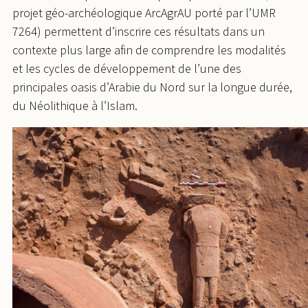
projet géo-archéologique ArcAgrAU porté par l’UMR
7264) permettent d’inscrire ces résultats dans un
contexte plus large afin de comprendre les modalités
et les cycles de développement de l’une des
principales oasis d’Arabie du Nord sur la longue durée,
du Néolithique à l’Islam.