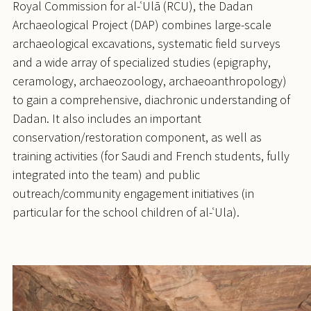
Royal Commission for al-ʿUlā (RCU), the Dadan
Archaeological Project (DAP) combines large-scale
archaeological excavations, systematic field surveys
and a wide array of specialized studies (epigraphy,
ceramology, archaeozoology, archaeoanthropology)
to gain a comprehensive, diachronic understanding of
Dadan. It also includes an important
conservation/restoration component, as well as
training activities (for Saudi and French students, fully
integrated into the team) and public
outreach/community engagement initiatives (in
particular for the school children of al-ʿUla).