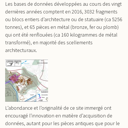
Les bases de données développées au cours des vingt
dernières années comptent en 2016, 3032 fragments
ou blocs entiers d’architecture ou de statuaire (ca 5256
tonnes), et 65 pièces en métal (bronze, fer ou plomb)
qui ont été renflouées (ca 160 kilogrammes de métal
transformé), en majorité des scellements
architecturaux.
L’abondance et l’originalité de ce site immergé ont
encouragé l’innovation en matière d’acquisition de
données, autant pour les pièces antiques que pour le