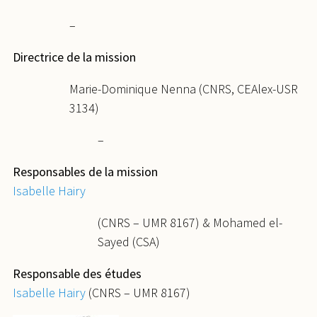
–
Directrice de la mission
Marie-Dominique Nenna (CNRS, CEAlex-USR
3134)
–
Responsables de la mission
Isabelle Hairy
(CNRS – UMR 8167) & Mohamed el-
Sayed (CSA)
Responsable des études
Isabelle Hairy
(CNRS – UMR 8167)