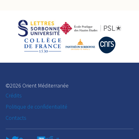
©2026 Orient Méditerranée
Crédits
Politique de confidentialité
Contacts