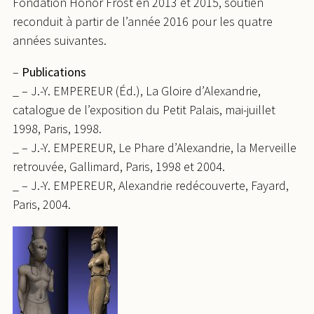
Fondation Honor Frost en 2013 et 2015, soutien
reconduit à partir de l’année 2016 pour les quatre
années suivantes.
–
Publications
_ – J.-Y. EMPEREUR (Éd.), La Gloire d’Alexandrie,
catalogue de l’exposition du Petit Palais, mai-juillet
1998, Paris, 1998.
_ – J.-Y. EMPEREUR, Le Phare d’Alexandrie, la Merveille
retrouvée, Gallimard, Paris, 1998 et 2004.
_ – J.-Y. EMPEREUR, Alexandrie redécouverte, Fayard,
Paris, 2004.