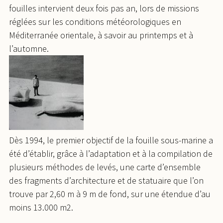
fouilles intervient deux fois pas an, lors de missions
réglées sur les conditions météorologiques en
Méditerranée orientale, à savoir au printemps et à
l’automne.
Dès 1994, le premier objectif de la fouille sous-marine a
été d’établir, grâce à l’adaptation et à la compilation de
plusieurs méthodes de levés, une carte d’ensemble
des fragments d’architecture et de statuaire que l’on
trouve par 2,60 m à 9 m de fond, sur une étendue d’au
moins 13.000 m2.