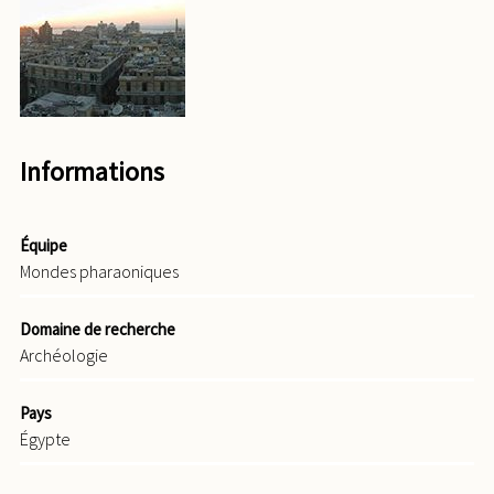
Informations
Équipe
Mondes pharaoniques
Domaine de recherche
Archéologie
Pays
Égypte