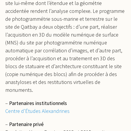
site lui-même dont l’étendue et la géométrie
accidentée rendent l’analyse complexe. Le programme
de photogrammétrie sous-marine et terrestre sur le
site de Qaitbay a deux objectifs : d’une part, réaliser
l’acquisition en 3D du modèle numérique de surface
(MNS) du site par photogrammétrie numérique
automatique par corrélation d’images, et d’autre part,
procéder à l’acquisition et au traitement en 3D des
blocs de statuaire et d’architecture constituant le site
(copie numérique des blocs) afin de procéder à des
anastyloses et des restitutions virtuelles de
monuments.
–
Partenaires institutionnels
Centre d’Études Alexandrines
–
Partenaire privé