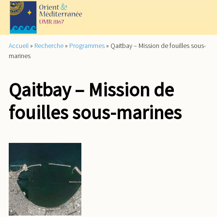
Accueil
»
Recherche
»
Programmes
»
Qaitbay – Mission de fouilles sous-
marines
Qaitbay – Mission de
fouilles sous-marines