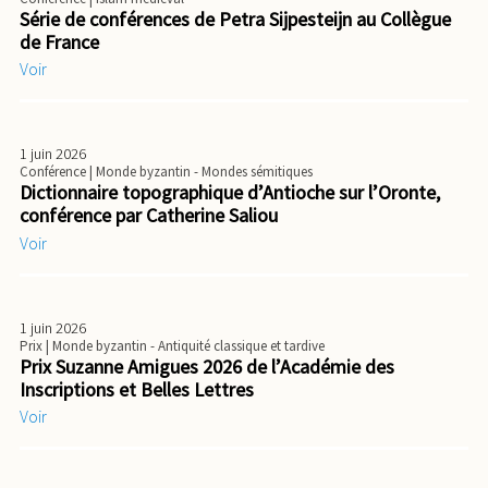
Série de conférences de Petra Sijpesteijn au Collègue
de France
Voir
1 juin 2026
Conférence
| Monde byzantin - Mondes sémitiques
Dictionnaire topographique d’Antioche sur l’Oronte,
conférence par Catherine Saliou
Voir
1 juin 2026
Prix
| Monde byzantin - Antiquité classique et tardive
Prix Suzanne Amigues 2026 de l’Académie des
Inscriptions et Belles Lettres
Voir