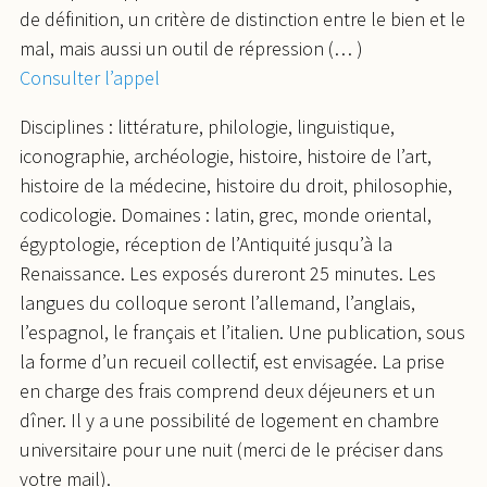
de définition, un critère de distinction entre le bien et le
mal, mais aussi un outil de répression (… )
Consulter l’appel
Disciplines : littérature, philologie, linguistique,
iconographie, archéologie, histoire, histoire de l’art,
histoire de la médecine, histoire du droit, philosophie,
codicologie. Domaines : latin, grec, monde oriental,
égyptologie, réception de l’Antiquité jusqu’à la
Renaissance. Les exposés dureront 25 minutes. Les
langues du colloque seront l’allemand, l’anglais,
l’espagnol, le français et l’italien. Une publication, sous
la forme d’un recueil collectif, est envisagée. La prise
en charge des frais comprend deux déjeuners et un
dîner. Il y a une possibilité de logement en chambre
universitaire pour une nuit (merci de le préciser dans
votre mail).