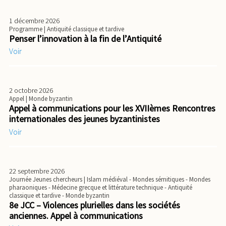
1 décembre 2026
Programme
| Antiquité classique et tardive
Penser l’innovation à la fin de l’Antiquité
Voir
2 octobre 2026
Appel
| Monde byzantin
Appel à communications pour les XVIIèmes Rencontres
internationales des jeunes byzantinistes
Voir
22 septembre 2026
Journée Jeunes chercheurs
| Islam médiéval - Mondes sémitiques - Mondes
pharaoniques - Médecine grecque et littérature technique - Antiquité
classique et tardive - Monde byzantin
8e JCC – Violences plurielles dans les sociétés
anciennes. Appel à communications