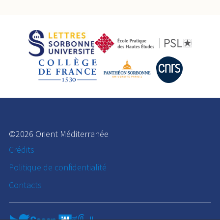
©2026 Orient Méditerranée
Crédits
Politique de confidentialité
Contacts