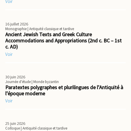
Voir
16 juillet 2026
Monographie
| Antiquité classique et tardive
Ancient Jewish Texts and Greek Culture
Accommodations and Appropriations (2nd c. BC – 1st
c. AD)
Voir
30 juin 2026
Journée d'étude
| Monde byzantin
Paratextes polygraphes et plurilingues de l’Antiquité à
l’époque moderne
Voir
25 juin 2026
Colloque
| Antiquité classique et tardive