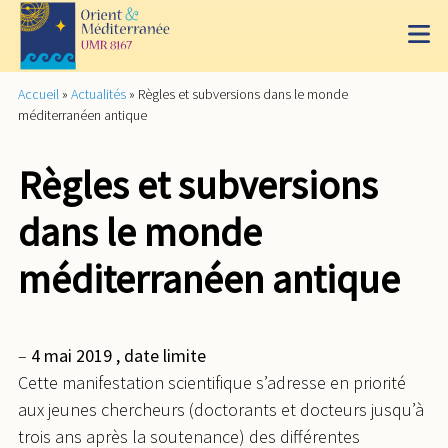
Accueil
»
Actualités
»
Règles et subversions dans le monde
méditerranéen antique
Règles et subversions
dans le monde
méditerranéen antique
–
4 mai 2019 , date limite
Cette manifestation scientifique s’adresse en priorité
aux jeunes chercheurs (doctorants et docteurs jusqu’à
trois ans après la soutenance) des différentes