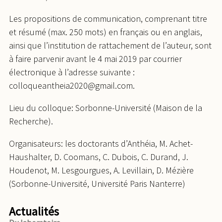
Les propositions de communication, comprenant titre
et résumé (max. 250 mots) en français ou en anglais,
ainsi que l’institution de rattachement de l’auteur, sont
à faire parvenir avant le 4 mai 2019 par courrier
électronique à l’adresse suivante :
colloqueantheia2020@gmail.com.
Lieu du colloque: Sorbonne-Université (Maison de la
Recherche).
Organisateurs: les doctorants d’Anthéia, M. Achet-
Haushalter, D. Coomans, C. Dubois, C. Durand, J.
Houdenot, M. Lesgourgues, A. Levillain, D. Mézière
(Sorbonne-Université, Université Paris Nanterre)
Actualités