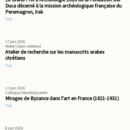
Duca décerné à la mission archéologique française du
Peramagron, Irak
Voir
17 juin 2026
Atelier
| Islam médiéval
Atelier de recherche sur les manuscrits arabes
chrétiens
Voir
11 juin 2026
Colloque
| Monde byzantin
Mirages de Byzance dans l’art en France (1821-1931)
Voir
8 juin 2026