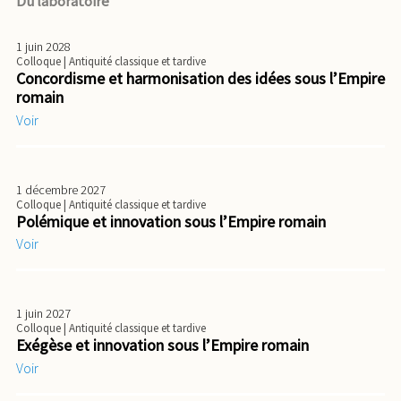
Du laboratoire
1 juin 2028
Colloque
| Antiquité classique et tardive
Concordisme et harmonisation des idées sous l’Empire
romain
Voir
1 décembre 2027
Colloque
| Antiquité classique et tardive
Polémique et innovation sous l’Empire romain
Voir
1 juin 2027
Colloque
| Antiquité classique et tardive
Exégèse et innovation sous l’Empire romain
Voir