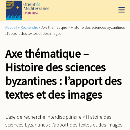
Accueil
»
Recherche
»
Axe thématique – Histoire des sciences byzantines
: l’apport des textes et des images
Axe thématique –
Histoire des sciences
byzantines : l’apport des
textes et des images
L’axe de recherche interdisciplinaire « Histoire des
sciences byzantines : l’apport des textes et des images