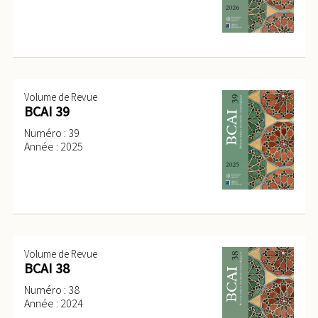
Volume de Revue
BCAI 39
Numéro : 39
Année : 2025
Volume de Revue
BCAI 38
Numéro : 38
Année : 2024