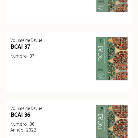
Volume de Revue
BCAI 37
Numéro : 37
Volume de Revue
BCAI 36
Numéro : 36
Année : 2022