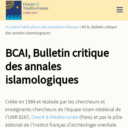
Accueil
»
Publications des membres
»
Revues
»
BCAI, Bulletin critique
des annales islamologiques
BCAI, Bulletin critique
des annales
islamologiques
Créée en 1984 et réalisée par les chercheurs et
enseignants-chercheurs de l’équipe Islam médiéval de
l’UMR 8167,
Orient & Méditerranée
(Paris) et par le pôle
éditorial de l’Institut français d’archéologie orientale