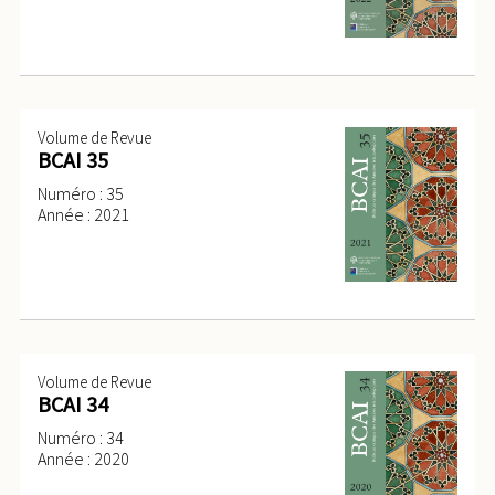
Volume de Revue
BCAI 35
Numéro : 35
Année : 2021
Volume de Revue
BCAI 34
Numéro : 34
Année : 2020