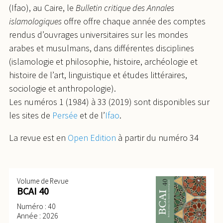
(Ifao), au Caire, le
Bulletin critique des Annales
islamologiques
offre offre chaque année des comptes
rendus d’ouvrages universitaires sur les mondes
arabes et musulmans, dans différentes disciplines
(islamologie et philosophie, histoire, archéologie et
histoire de l’art, linguistique et études littéraires,
sociologie et anthropologie).
Les numéros 1 (1984) à 33 (2019) sont disponibles sur
les sites de
Persée
et de l’
Ifao
.
La revue est en
Open Edition
à partir du numéro 34
Volume de Revue
BCAI 40
Numéro : 40
Année : 2026